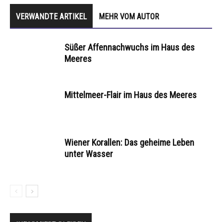
VERWANDTE ARTIKEL
MEHR VOM AUTOR
Süßer Affennachwuchs im Haus des
Meeres
Mittelmeer-Flair im Haus des Meeres
Wiener Korallen: Das geheime Leben
unter Wasser