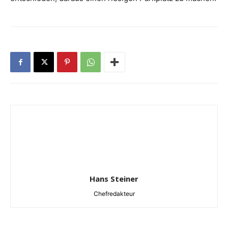
Hans Steiner
Chefredakteur