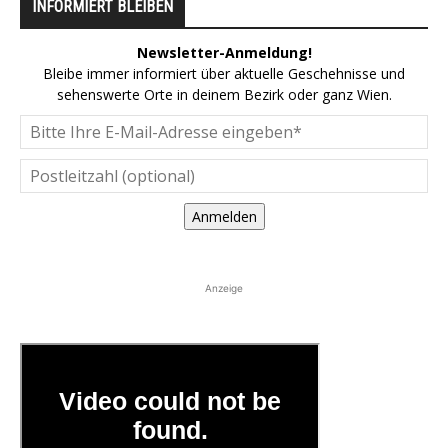
INFORMIERT BLEIBEN
Newsletter-Anmeldung!
Bleibe immer informiert über aktuelle Geschehnisse und
sehenswerte Orte in deinem Bezirk oder ganz Wien.
Anmelden
Anzeige