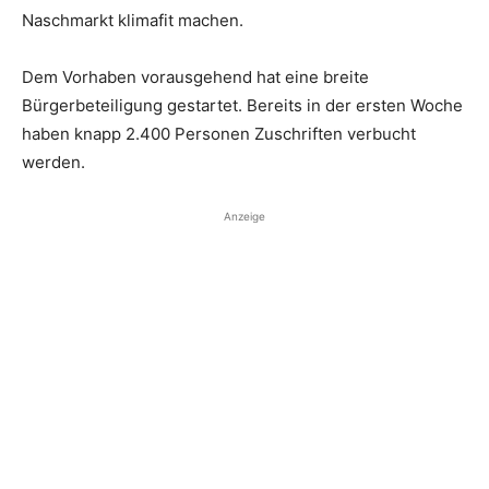
Naschmarkt klimafit machen.
Dem Vorhaben vorausgehend hat eine breite
Bürgerbeteiligung gestartet. Bereits in der ersten Woche
haben knapp 2.400 Personen Zuschriften verbucht
werden.
Anzeige