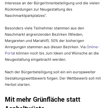
Interesse an der BürgerInnenbeteiligung und die vielen
Rückmeldungen zur Neugestaltung des
Naschmarktparkplatzes“.
Besonders viele Teilnehmer stammen aus den
Naschmarkt angrenzenden Bezirken (Wieden,
Margareten und Mariahilf). 50% der bisherigen
Anregungen stammen aus diesen Bezirken. Via
Online-
Portal
können noch bis Juni Ideen und Wünsche an die
Neugestaltung eingebracht werden.
Nach der Bürgerbeteiligung soll ein ein europaweiter
Gestaltungswettbewerb folgen. Der Wettbewerb soll mit
Herbst starten.
Mit mehr Grünfläche statt