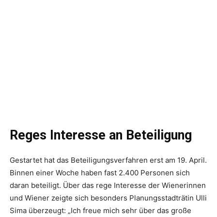
Reges Interesse an Beteiligung
Gestartet hat das Beteiligungsverfahren erst am 19. April.
Binnen einer Woche haben fast 2.400 Personen sich
daran beteiligt. Über das rege Interesse der Wienerinnen
und Wiener zeigte sich besonders Planungsstadträtin Ulli
Sima überzeugt: „Ich freue mich sehr über das große