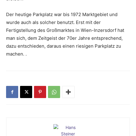
Der heutige Parkplatz war bis 1972 Marktgebiet und
wurde auch als solcher benutzt. Erst mit der
Fertigstellung des Großmarktes in Wien-Inzersdorf hat
man sich, dem Zeitgeist der 70er Jahre entsprechend,
dazu entschieden, daraus einen riesigen Parkplatz zu
machen. .