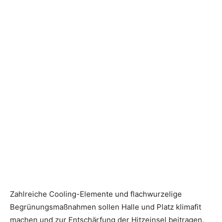
Zahlreiche Cooling-Elemente und flachwurzelige
Begrünungsmaßnahmen sollen Halle und Platz klimafit
machen und zur Entschärfung der Hitzeinsel beitragen.