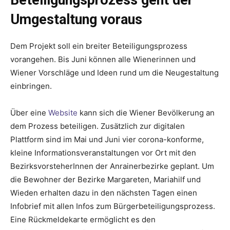
B
eteiligungsprozess geht der
Umgestaltung voraus
Dem Projekt soll ein breiter Beteiligungsprozess
vorangehen. Bis Juni können alle Wienerinnen und
Wiener Vorschläge und Ideen rund um die Neugestaltung
einbringen.
Über eine
Website
kann sich die Wiener Bevölkerung an
dem Prozess beteiligen. Zusätzlich zur digitalen
Plattform sind im Mai und Juni vier corona-konforme,
kleine Informationsveranstaltungen vor Ort mit den
BezirksvorsteherInnen der Anrainerbezirke geplant. Um
die Bewohner der Bezirke Margareten, Mariahilf und
Wieden erhalten dazu in den nächsten Tagen einen
Infobrief mit allen Infos zum Bürgerbeteiligungsprozess.
Eine Rückmeldekarte ermöglicht es den