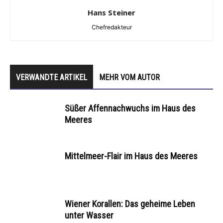
Hans Steiner
Chefredakteur
VERWANDTE ARTIKEL
MEHR VOM AUTOR
Süßer Affennachwuchs im Haus des
Meeres
Mittelmeer-Flair im Haus des Meeres
Wiener Korallen: Das geheime Leben
unter Wasser