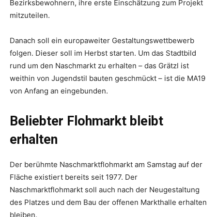
Bezirksbewohnern, ihre erste Einschätzung zum Projekt
mitzuteilen.
Danach soll ein europaweiter Gestaltungswettbewerb
folgen. Dieser soll im Herbst starten. Um das Stadtbild
rund um den Naschmarkt zu erhalten – das Grätzl ist
weithin von Jugendstil bauten geschmückt – ist die MA19
von Anfang an eingebunden.
Beliebter Flohmarkt bleibt
erhalten
Der berühmte Naschmarktflohmarkt am Samstag auf der
Fläche existiert bereits seit 1977. Der
Naschmarktflohmarkt soll auch nach der Neugestaltung
des Platzes und dem Bau der offenen Markthalle erhalten
bleiben.