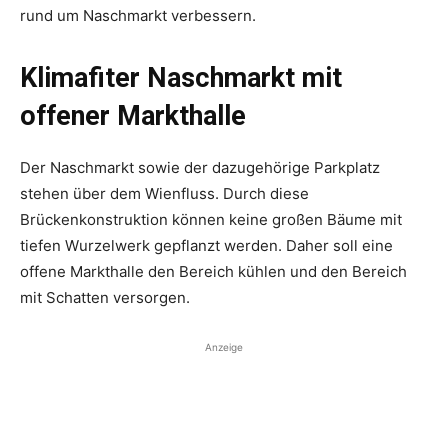
rund um Naschmarkt verbessern.
Klimafiter Naschmarkt mit
offener Markthalle
Der Naschmarkt sowie der dazugehörige Parkplatz
stehen über dem Wienfluss. Durch diese
Brückenkonstruktion können keine großen Bäume mit
tiefen Wurzelwerk gepflanzt werden. Daher soll eine
offene Markthalle den Bereich kühlen und den Bereich
mit Schatten versorgen.
Anzeige