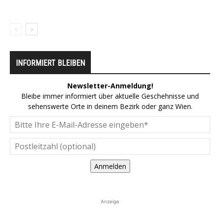
INFORMIERT BLEIBEN
Newsletter-Anmeldung!
Bleibe immer informiert über aktuelle Geschehnisse und
sehenswerte Orte in deinem Bezirk oder ganz Wien.
Anmelden
Anzeige