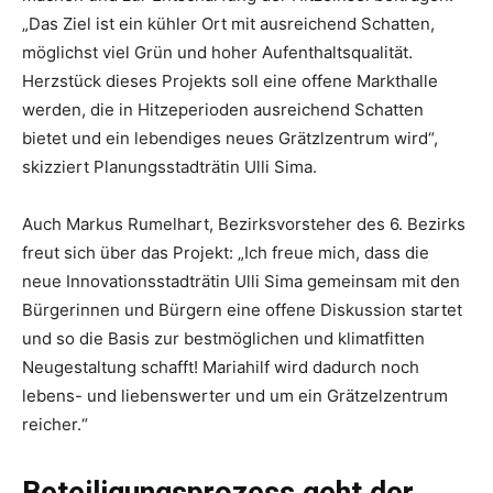
„Das Ziel ist ein kühler Ort mit ausreichend Schatten,
möglichst viel Grün und hoher Aufenthaltsqualität.
Herzstück dieses Projekts soll eine offene Markthalle
werden, die in Hitzeperioden ausreichend Schatten
bietet und ein lebendiges neues Grätzlzentrum wird“,
skizziert Planungsstadträtin Ulli Sima.
Auch Markus Rumelhart, Bezirksvorsteher des 6. Bezirks
freut sich über das Projekt: „Ich freue mich, dass die
neue Innovationsstadträtin Ulli Sima gemeinsam mit den
Bürgerinnen und Bürgern eine offene Diskussion startet
und so die Basis zur bestmöglichen und klimatfitten
Neugestaltung schafft! Mariahilf wird dadurch noch
lebens- und liebenswerter und um ein Grätzelzentrum
reicher.“