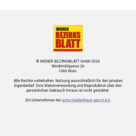
© WIENER BEZIRKSBLATT GmbH 2026
Windmühlgasse 26
1060 Wien.
Alle Rechte vorbehalten. Nutzung ausschließlich für den privaten
Eigenbedarf. Eine Weiterverwendung und Reproduktion über den
persönlichen Gebrauch hinaus ist nicht gestattet.
Ein Unternehmen der
echo medienhaus ges.m.b.h.