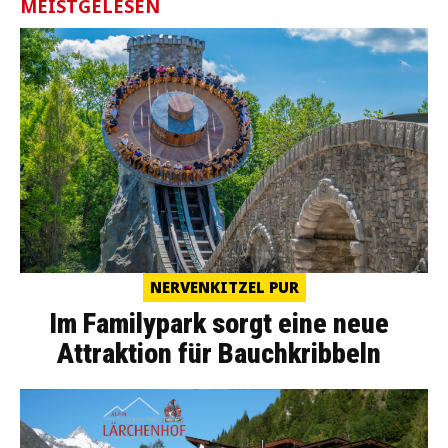
MEISTGELESEN
NERVENKITZEL PUR
Im Familypark sorgt eine neue
Attraktion für Bauchkribbeln