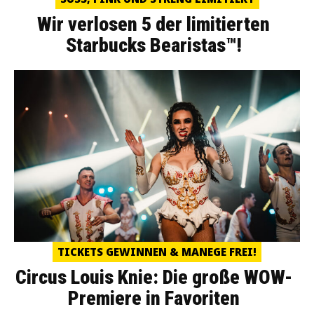
Wir verlosen 5 der limitierten
Starbucks Bearistas™!
TICKETS GEWINNEN & MANEGE FREI!
Circus Louis Knie: Die große WOW-
Premiere in Favoriten