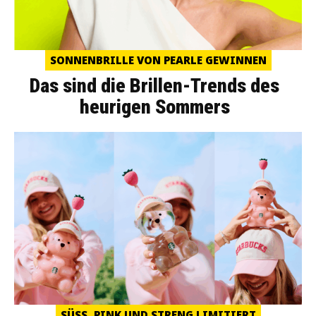
SONNENBRILLE VON PEARLE GEWINNEN
Das sind die Brillen-Trends des
heurigen Sommers
SÜSS, PINK UND STRENG LIMITIERT