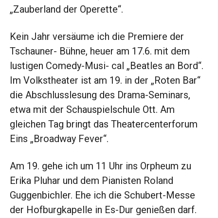
„Zauberland der Operette“.
Kein Jahr versäume ich die Premiere der
Tschauner- Bühne, heuer am 17.6. mit dem
lustigen Comedy-Musi- cal „Beatles an Bord“.
Im Volkstheater ist am 19. in der „Roten Bar“
die Abschlusslesung des Drama-Seminars,
etwa mit der Schauspielschule Ott. Am
gleichen Tag bringt das Theatercenterforum
Eins „Broadway Fever“.
Am 19. gehe ich um 11 Uhr ins Orpheum zu
Erika Pluhar und dem Pianisten Roland
Guggenbichler. Ehe ich die Schubert-Messe
der Hofburgkapelle in Es-Dur genießen darf.