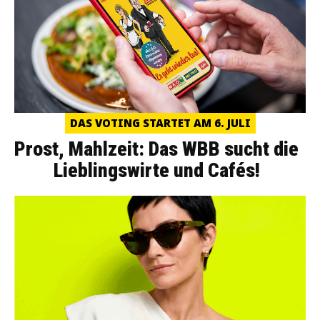
DAS VOTING STARTET AM 6. JULI
Prost, Mahlzeit: Das WBB sucht die
Lieblingswirte und Cafés!