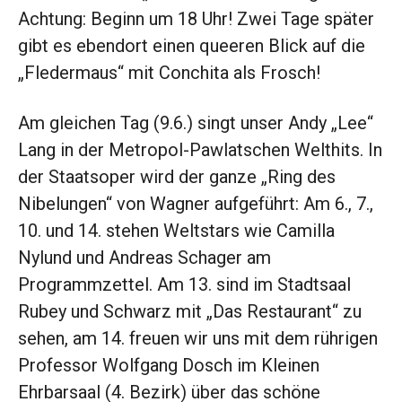
Achtung: Beginn um 18 Uhr! Zwei Tage später
gibt es ebendort einen queeren Blick auf die
„Fledermaus“ mit Conchita als Frosch!
Am gleichen Tag (9.6.) singt unser Andy „Lee“
Lang in der Metropol-Pawlatschen Welthits. In
der Staatsoper wird der ganze „Ring des
Nibelungen“ von Wagner aufgeführt: Am 6., 7.,
10. und 14. stehen Weltstars wie Camilla
Nylund und Andreas Schager am
Programmzettel. Am 13. sind im Stadtsaal
Rubey und Schwarz mit „Das Restaurant“ zu
sehen, am 14. freuen wir uns mit dem rührigen
Professor Wolfgang Dosch im Kleinen
Ehrbarsaal (4. Bezirk) über das schöne