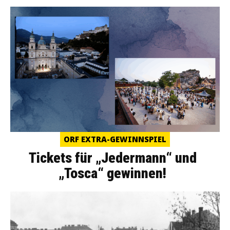
ORF EXTRA-GEWINNSPIEL
Tickets für „Jedermann“ und
„Tosca“ gewinnen!