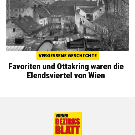
VERGESSENE GESCHICHTE
Favoriten und Ottakring waren die
Elendsviertel von Wien