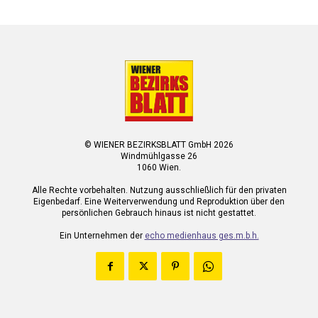
© WIENER BEZIRKSBLATT GmbH 2026
Windmühlgasse 26
1060 Wien.
Alle Rechte vorbehalten. Nutzung ausschließlich für den privaten
Eigenbedarf. Eine Weiterverwendung und Reproduktion über den
persönlichen Gebrauch hinaus ist nicht gestattet.
Ein Unternehmen der
echo medienhaus ges.m.b.h.