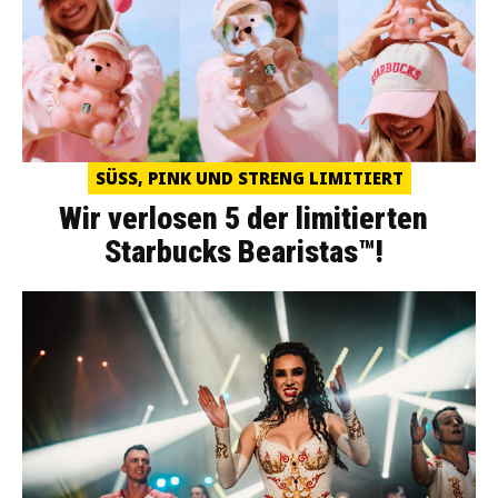
SÜSS, PINK UND STRENG LIMITIERT
Wir verlosen 5 der limitierten
Starbucks Bearistas™!