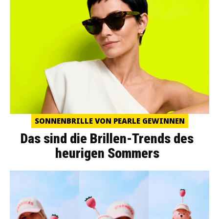
SONNENBRILLE VON PEARLE GEWINNEN
Das sind die Brillen-Trends des
heurigen Sommers