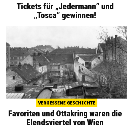
Tickets für „Jedermann“ und
„Tosca“ gewinnen!
VERGESSENE GESCHICHTE
Favoriten und Ottakring waren die
Elendsviertel von Wien