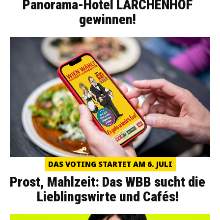
Panorama-Hotel LÄRCHENHOF
gewinnen!
DAS VOTING STARTET AM 6. JULI
Prost, Mahlzeit: Das WBB sucht die
Lieblingswirte und Cafés!