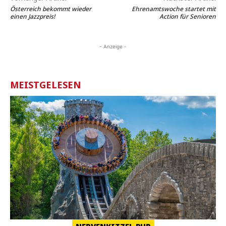
Österreich bekommt wieder
Ehrenamtswoche startet mit
einen Jazzpreis!
Action für Senioren
- Anzeige -
MEISTGELESEN