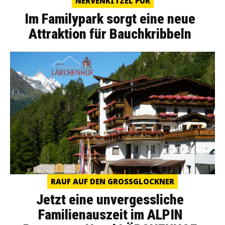
NERVENKITZEL PUR
Im Familypark sorgt eine neue
Attraktion für Bauchkribbeln
RAUF AUF DEN GROSSGLOCKNER
Jetzt eine unvergessliche
Familienauszeit im ALPIN