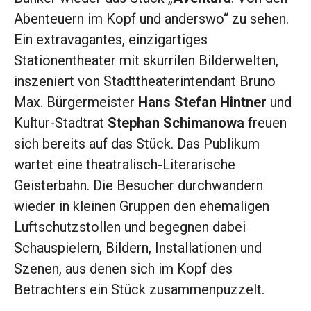
Abenteuern im Kopf und anderswo“ zu sehen.
Ein extravagantes, einzigartiges
Stationentheater mit skurrilen Bilderwelten,
inszeniert von Stadttheaterintendant Bruno
Max. Bürgermeister
Hans Stefan Hintner
und
Kultur-Stadtrat
Stephan Schimanowa
freuen
sich bereits auf das Stück. Das Publikum
wartet eine theatralisch-Literarische
Geisterbahn. Die Besucher durchwandern
wieder in kleinen Gruppen den ehemaligen
Luftschutzstollen und begegnen dabei
Schauspielern, Bildern, Installationen und
Szenen, aus denen sich im Kopf des
Betrachters ein Stück zusammenpuzzelt.