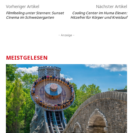
Vorheriger Artikel
Nächster Artikel
Filmfeeling unter Sternen: Sunset
Cooling Center im Huma Eleven:
Cinema im Schweizergarten
Hitzefrei für Körper und Kreislauf
- Anzeige -
MEISTGELESEN