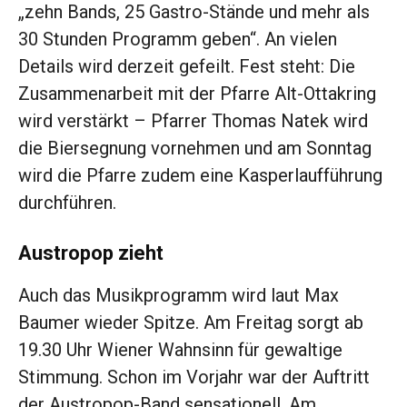
„zehn Bands, 25 Gastro-Stände und mehr als
30 Stunden Programm geben“. An vielen
Details wird derzeit gefeilt. Fest steht: Die
Zusammenarbeit mit der Pfarre Alt-Ottakring
wird verstärkt – Pfarrer Thomas Natek wird
die Biersegnung vornehmen und am Sonntag
wird die Pfarre zudem eine Kasperlaufführung
durchführen.
Austropop zieht
Auch das Musikprogramm wird laut Max
Baumer wieder Spitze. Am Freitag sorgt ab
19.30 Uhr Wiener Wahnsinn für gewaltige
Stimmung. Schon im Vorjahr war der Auftritt
der Austropop-Band sensationell. Am