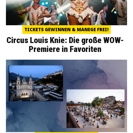
TICKETS GEWINNEN & MANEGE FREI!
Circus Louis Knie: Die große WOW-
Premiere in Favoriten