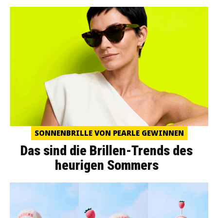
SONNENBRILLE VON PEARLE GEWINNEN
Das sind die Brillen-Trends des
heurigen Sommers