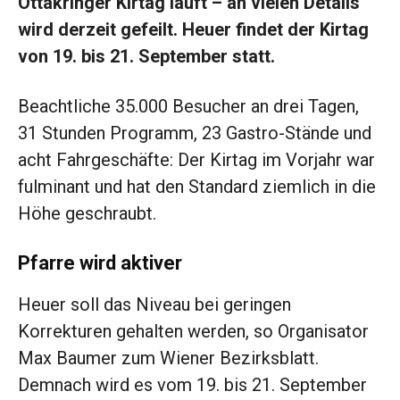
Ottakringer Kirtag läuft – an vielen Details
wird derzeit gefeilt. Heuer findet der Kirtag
von 19. bis 21. September statt.
Beachtliche 35.000 Besucher an drei Tagen,
31 Stunden Programm, 23 Gastro-Stände und
acht Fahrgeschäfte: Der Kirtag im Vorjahr war
fulminant und hat den Standard ziemlich in die
Höhe geschraubt.
Pfarre wird aktiver
Heuer soll das Niveau bei geringen
Korrekturen gehalten werden, so Organisator
Max Baumer zum Wiener Bezirksblatt.
Demnach wird es vom 19. bis 21. September