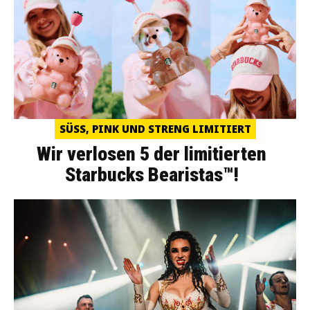
SÜSS, PINK UND STRENG LIMITIERT
Wir verlosen 5 der limitierten
Starbucks Bearistas™!