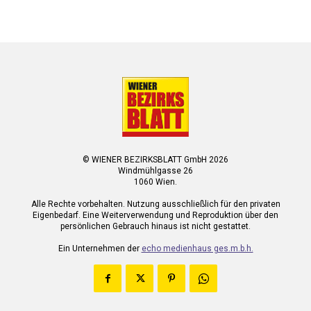
© WIENER BEZIRKSBLATT GmbH 2026
Windmühlgasse 26
1060 Wien.
Alle Rechte vorbehalten. Nutzung ausschließlich für den privaten
Eigenbedarf. Eine Weiterverwendung und Reproduktion über den
persönlichen Gebrauch hinaus ist nicht gestattet.
Ein Unternehmen der
echo medienhaus ges.m.b.h.