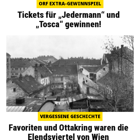
ORF EXTRA-GEWINNSPIEL
Tickets für „Jedermann“ und
„Tosca“ gewinnen!
VERGESSENE GESCHICHTE
Favoriten und Ottakring waren die
Elendsviertel von Wien