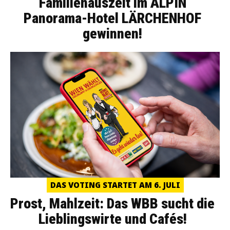
Familienauszeit im ALPIN
Panorama-Hotel LÄRCHENHOF
gewinnen!
DAS VOTING STARTET AM 6. JULI
Prost, Mahlzeit: Das WBB sucht die
Lieblingswirte und Cafés!