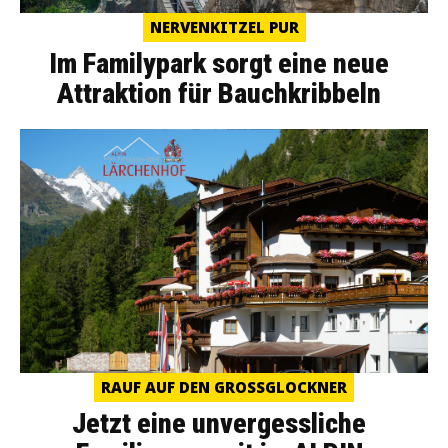
NERVENKITZEL PUR
Im Familypark sorgt eine neue
Attraktion für Bauchkribbeln
RAUF AUF DEN GROSSGLOCKNER
Jetzt eine unvergessliche