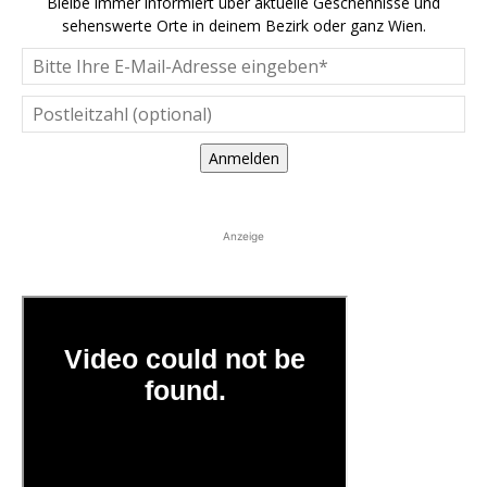
Bleibe immer informiert über aktuelle Geschehnisse und
sehenswerte Orte in deinem Bezirk oder ganz Wien.
Anmelden
Anzeige