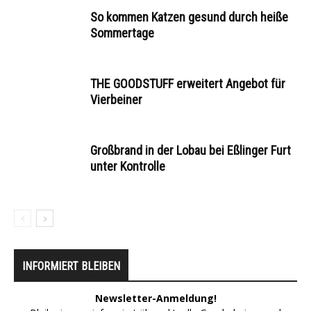
So kommen Katzen gesund durch heiße
Sommertage
THE GOODSTUFF erweitert Angebot für
Vierbeiner
Großbrand in der Lobau bei Eßlinger Furt
unter Kontrolle
INFORMIERT BLEIBEN
Newsletter-Anmeldung!