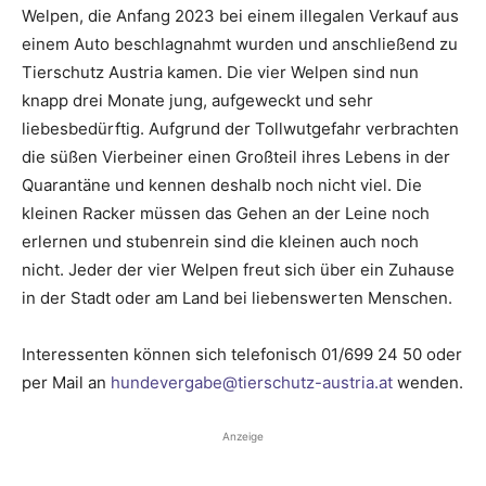
Welpen, die Anfang 2023 bei einem illegalen Verkauf aus
einem Auto beschlagnahmt wurden und anschließend zu
Tierschutz Austria kamen. Die vier Welpen sind nun
knapp drei Monate jung, aufgeweckt und sehr
liebesbedürftig. Aufgrund der Tollwutgefahr verbrachten
die süßen Vierbeiner einen Großteil ihres Lebens in der
Quarantäne und kennen deshalb noch nicht viel. Die
kleinen Racker müssen das Gehen an der Leine noch
erlernen und stubenrein sind die kleinen auch noch
nicht. Jeder der vier Welpen freut sich über ein Zuhause
in der Stadt oder am Land bei liebenswerten Menschen.
Interessenten können sich telefonisch 01/699 24 50 oder
per Mail an
hundevergabe@tierschutz-austria.at
wenden.
Anzeige