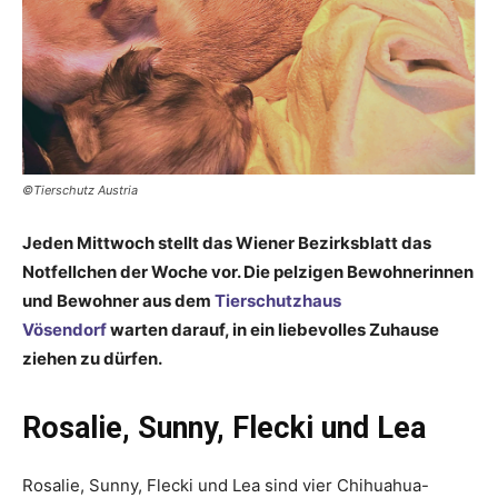
©Tierschutz Austria
Jeden Mittwoch stellt das Wiener Bezirksblatt das
Notfellchen der Woche vor. Die pelzigen Bewohnerinnen
und Bewohner aus dem
Tierschutzhaus
Vösendorf
warten darauf, in ein liebevolles Zuhause
ziehen zu dürfen.
Rosalie, Sunny, Flecki und Lea
Rosalie, Sunny, Flecki und Lea sind vier Chihuahua-