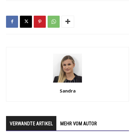
Sandra
VERWANDTE ARTIKEL
MEHR VOM AUTOR