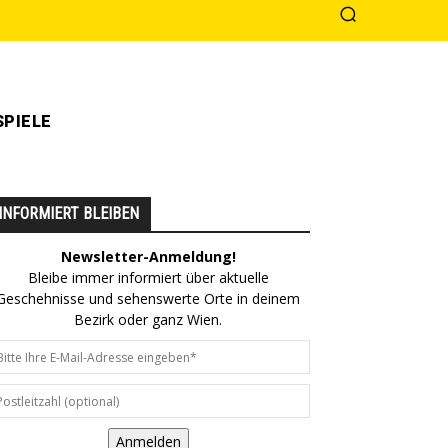
PIELE
INFORMIERT BLEIBEN
Newsletter-Anmeldung!
Bleibe immer informiert über aktuelle
Geschehnisse und sehenswerte Orte in deinem
Bezirk oder ganz Wien.
Anmelden