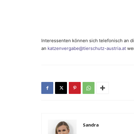
Interessenten können sich telefonisch an 
an
katzenvergabe@tierschutz-austria.at
we
Sandra