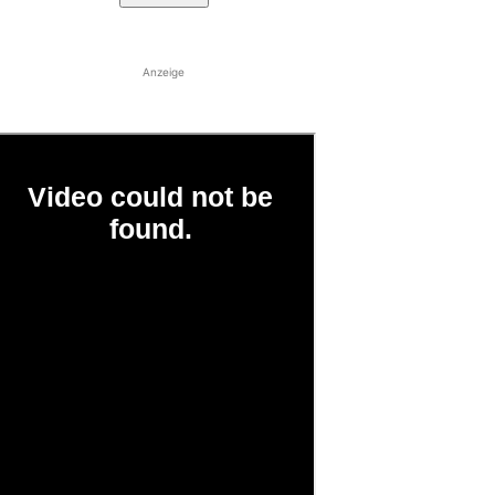
Anzeige