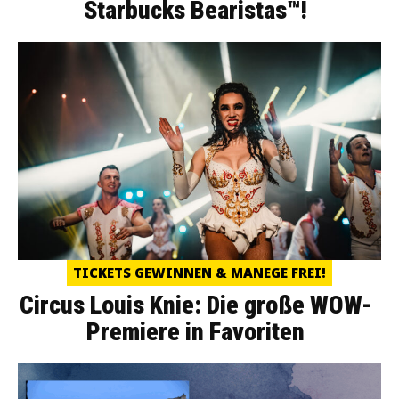
Starbucks Bearistas™!
TICKETS GEWINNEN & MANEGE FREI!
Circus Louis Knie: Die große WOW-
Premiere in Favoriten