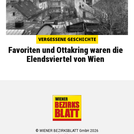
VERGESSENE GESCHICHTE
Favoriten und Ottakring waren die
Elendsviertel von Wien
© WIENER BEZIRKSBLATT GmbH 2026