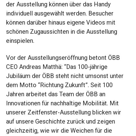
der Ausstellung können über das Handy
individuell ausgewählt werden. Besucher
können darüber hinaus eigene Videos mit
schönen Zugaussichten in die Ausstellung
einspielen.
Vor der Ausstellungseröffnung betont ÖBB
CEO Andreas Matthä: “Das 100-jährige
Jubiläum der ÖBB steht nicht umsonst unter
dem Motto “Richtung Zukunft”. Seit 100
Jahren arbeitet das Team der ÖBB an
Innovationen für nachhaltige Mobilität. Mit
unserer Zeitfenster-Ausstellung blicken wir
auf unsere Geschichte zurück und zeigen
gleichzeitig, wie wir die Weichen für die