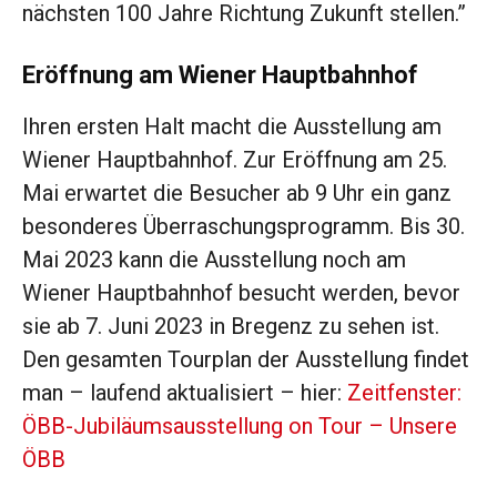
nächsten 100 Jahre Richtung Zukunft stellen.”
Eröffnung am Wiener Hauptbahnhof
Ihren ersten Halt macht die Ausstellung am
Wiener Hauptbahnhof. Zur Eröffnung am 25.
Mai erwartet die Besucher ab 9 Uhr ein ganz
besonderes Überraschungsprogramm. Bis 30.
Mai 2023 kann die Ausstellung noch am
Wiener Hauptbahnhof besucht werden, bevor
sie ab 7. Juni 2023 in Bregenz zu sehen ist.
Den gesamten Tourplan der Ausstellung findet
man – laufend aktualisiert – hier:
Zeitfenster:
ÖBB-Jubiläumsausstellung on Tour – Unsere
ÖBB