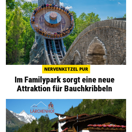
NERVENKITZEL PUR
Im Familypark sorgt eine neue
Attraktion für Bauchkribbeln