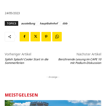
24/05/2023
TOPICS
ausstellung
hauptbahnhof
öbb
Vorheriger Artikel
Nächster Artikel
Splish Splash! Cooler Start in die
Berührende Lesung im CAPE 10
Sommerferien
mit Podium-Diskussion
- Anzeige -
MEISTGELESEN