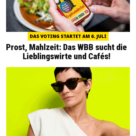
DAS VOTING STARTET AM 6. JULI
Prost, Mahlzeit: Das WBB sucht die
Lieblingswirte und Cafés!