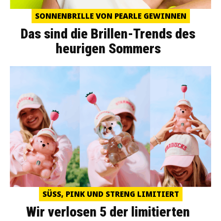
SONNENBRILLE VON PEARLE GEWINNEN
Das sind die Brillen-Trends des
heurigen Sommers
SÜSS, PINK UND STRENG LIMITIERT
Wir verlosen 5 der limitierten