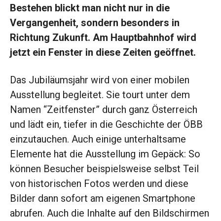
Bestehen blickt man nicht nur in die
Vergangenheit, sondern besonders in
Richtung Zukunft. Am Hauptbahnhof wird
jetzt ein Fenster in diese Zeiten geöffnet.
Das Jubiläumsjahr wird von einer mobilen
Ausstellung begleitet. Sie tourt unter dem
Namen “Zeitfenster” durch ganz Österreich
und lädt ein, tiefer in die Geschichte der ÖBB
einzutauchen. Auch einige unterhaltsame
Elemente hat die Ausstellung im Gepäck: So
können Besucher beispielsweise selbst Teil
von historischen Fotos werden und diese
Bilder dann sofort am eigenen Smartphone
abrufen. Auch die Inhalte auf den Bildschirmen