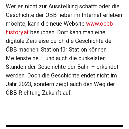
Wer es nicht zur Ausstellung schafft oder die
Geschichte der ÖBB lieber im Internet erleben
möchte, kann die neue Website
www.oebb-
history.at
besuchen. Dort kann man eine
digitale Zeitreise durch die Geschichte der
ÖBB machen: Station für Station können
Meilensteine – und auch die dunkelsten
Stunden der Geschichte der Bahn – erkundet
werden. Doch die Geschichte endet nicht im
Jahr 2023, sondern zeigt auch den Weg der
ÖBB Richtung Zukunft auf.