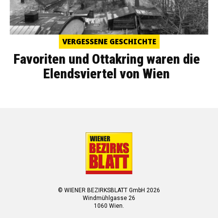
VERGESSENE GESCHICHTE
Favoriten und Ottakring waren die
Elendsviertel von Wien
© WIENER BEZIRKSBLATT GmbH 2026
Windmühlgasse 26
1060 Wien.