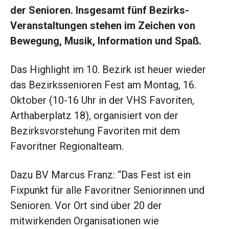
der Senioren. Insgesamt fünf Bezirks-
Veranstaltungen stehen im Zeichen von
Bewegung, Musik, Information und Spaß.
Das Highlight im 10. Bezirk ist heuer wieder
das Bezirkssenioren Fest am Montag, 16.
Oktober (10-16 Uhr in der VHS Favoriten,
Arthaberplatz 18), organisiert von der
Bezirksvorstehung Favoriten mit dem
Favoritner Regionalteam.
Dazu BV Marcus Franz: “Das Fest ist ein
Fixpunkt für alle Favoritner Seniorinnen und
Senioren. Vor Ort sind über 20 der
mitwirkenden Organisationen wie