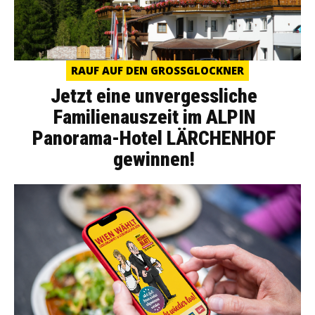
RAUF AUF DEN GROSSGLOCKNER
Jetzt eine unvergessliche
Familienauszeit im ALPIN
Panorama-Hotel LÄRCHENHOF
gewinnen!