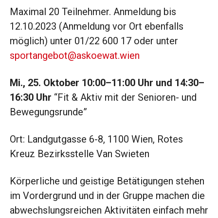
Maximal 20 Teilnehmer. Anmeldung bis
12.10.2023 (Anmeldung vor Ort ebenfalls
möglich) unter 01/22 600 17 oder unter
sportangebot@askoewat.wien
Mi., 25. Oktober 10:00–11:00 Uhr und 14:30–
16:30 Uhr
“Fit & Aktiv mit der Senioren- und
Bewegungsrunde”
Ort: Landgutgasse 6-8, 1100 Wien, Rotes
Kreuz Bezirksstelle Van Swieten
Körperliche und geistige Betätigungen stehen
im Vordergrund und in der Gruppe machen die
abwechslungsreichen Aktivitäten einfach mehr