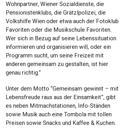
Wohnpartner, Wiener Sozialdienste, die
Pensionistenklubs, die Grätzlpolizei, die
Volkshilfe Wien oder etwa auch der Fotoklub
Favoriten oder die Musikschule Favoriten.
Wer sich in Bezug auf seine Lebenssituation
informieren und organisieren will, oder ein
Programm sucht, um seine Freizeit mit
anderen gemeinsam zu gestalten, ist hier
genau richtig.”
Unter dem Motto “Gemeinsam gewinnt – mit
Lebensfreude raus aus der Einsamkeit”, gibt
es neben Mitmachstationen, Info-Ständen
sowie Musik auch eine Tombola mit tollen
Preisen sowie Snacks und Kaffee & Kuchen.