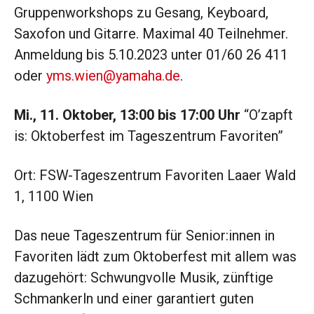
Gruppenworkshops zu Gesang, Keyboard,
Saxofon und Gitarre. Maximal 40 Teilnehmer.
Anmeldung bis 5.10.2023 unter 01/60 26 411
oder
yms.wien@yamaha.de
.
Mi., 11. Oktober, 13:00 bis 17:00 Uhr
“O’zapft
is: Oktoberfest im Tageszentrum Favoriten”
Ort: FSW-Tageszentrum Favoriten Laaer Wald
1, 1100 Wien
Das neue Tageszentrum für Senior:innen in
Favoriten lädt zum Oktoberfest mit allem was
dazugehört: Schwungvolle Musik, zünftige
Schmankerln und einer garantiert guten