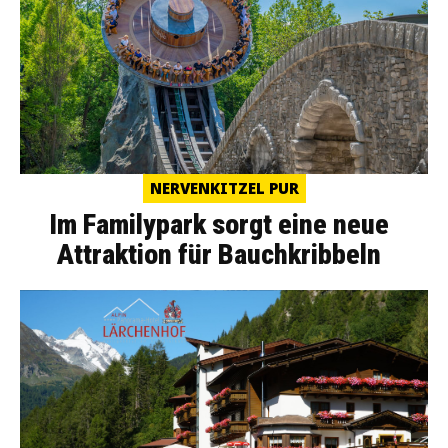
NERVENKITZEL PUR
Im Familypark sorgt eine neue
Attraktion für Bauchkribbeln