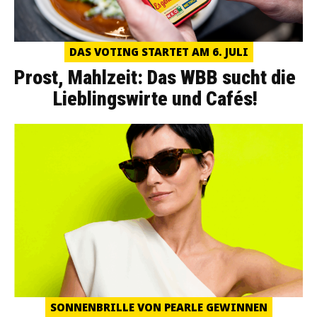
DAS VOTING STARTET AM 6. JULI
Prost, Mahlzeit: Das WBB sucht die
Lieblingswirte und Cafés!
SONNENBRILLE VON PEARLE GEWINNEN