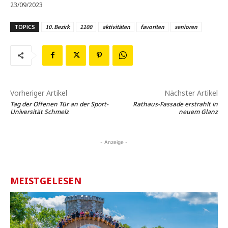
23/09/2023
TOPICS
10. Bezirk
1100
aktivitäten
favoriten
senioren
Vorheriger Artikel
Nächster Artikel
Tag der Offenen Tür an der Sport-
Rathaus-Fassade erstrahlt in
Universität Schmelz
neuem Glanz
- Anzeige -
MEISTGELESEN