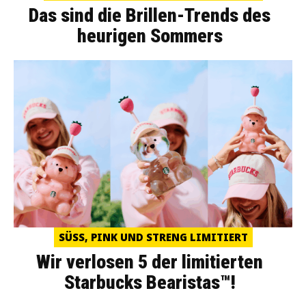
Das sind die Brillen-Trends des
heurigen Sommers
SÜSS, PINK UND STRENG LIMITIERT
Wir verlosen 5 der limitierten
Starbucks Bearistas™!