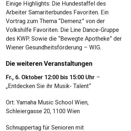
Einige Highlights: Die Hundestaffel des
Arbeiter Samariterbundes Favoriten. Ein
Vortrag zum Thema “Demenz” von der
Volkshilfe Favoriten. Die Line Dance-Gruppe
des KWP. Sowie die “Bewegte Apotheke” der
Wiener Gesundheitsförderung – WIG.
Die weiteren Veranstaltungen
Fr., 6. Oktober 12:00 bis 15:00 Uhr
–
„Entdecken Sie ihr Musik- Talent“
Ort: Yamaha Music School Wien,
Schleiergasse 20, 1100 Wien
Schnuppertag für Senioren mit