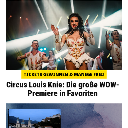
TICKETS GEWINNEN & MANEGE FREI!
Circus Louis Knie: Die große WOW-
Premiere in Favoriten