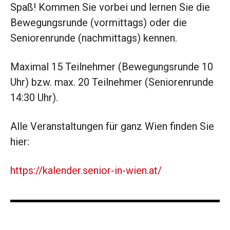
Spaß! Kommen Sie vorbei und lernen Sie die
Bewegungsrunde (vormittags) oder die
Seniorenrunde (nachmittags) kennen.
Maximal 15 Teilnehmer (Bewegungsrunde 10
Uhr) bzw. max. 20 Teilnehmer (Seniorenrunde
14:30 Uhr).
Alle Veranstaltungen für ganz Wien finden Sie
hier:
https://kalender.senior-in-wien.at/