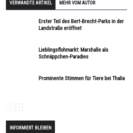
VERWANDTE ARTIKEL
MEHR VOM AUTOR
Erster Teil des Bert-Brecht-Parks in der
Landstraße eröffnet
Lieblingsflohmarkt: Marxhalle als
Schnäppchen-Paradies
Prominente Stimmen für Tiere bei Thalia
INFORMIERT BLEIBEN