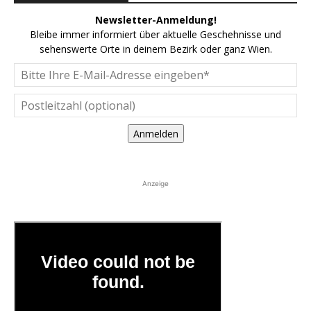
Newsletter-Anmeldung!
Bleibe immer informiert über aktuelle Geschehnisse und
sehenswerte Orte in deinem Bezirk oder ganz Wien.
Anmelden
Anzeige