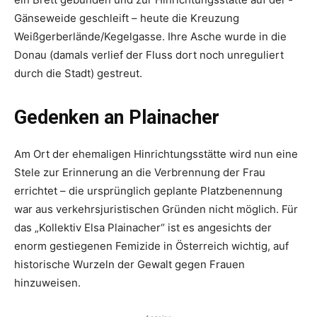
Gänseweide geschleift – heute die Kreuzung
Weißgerberlände/Kegelgasse. Ihre Asche wurde in die
Donau (damals verlief der Fluss dort noch unreguliert
durch die Stadt) gestreut.
Gedenken an Plainacher
Am Ort der ehemaligen Hinrichtungsstätte wird nun eine
Stele zur Erinnerung an die Verbrennung der Frau
errichtet – die ursprünglich geplante Platzbenennung
war aus verkehrsjuristischen Gründen nicht möglich. Für
das „Kollektiv Elsa Plainacher“ ist es angesichts der
enorm gestiegenen Femizide in Österreich wichtig, auf
historische Wurzeln der Gewalt gegen Frauen
hinzuweisen.