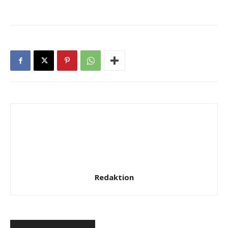
Redaktion