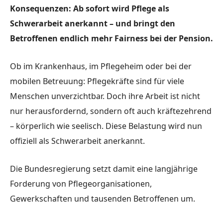
Konsequenzen: Ab sofort wird Pflege als
Schwerarbeit anerkannt – und bringt den
Betroffenen endlich mehr Fairness bei der Pension.
Ob im Krankenhaus, im Pflegeheim oder bei der
mobilen Betreuung: Pflegekräfte sind für viele
Menschen unverzichtbar. Doch ihre Arbeit ist nicht
nur herausfordernd, sondern oft auch kräftezehrend
– körperlich wie seelisch. Diese Belastung wird nun
offiziell als Schwerarbeit anerkannt
.
Die Bundesregierung setzt damit
eine langjährige
Forderung
von Pflegeorganisationen,
Gewerkschaften und tausenden Betroffenen um.