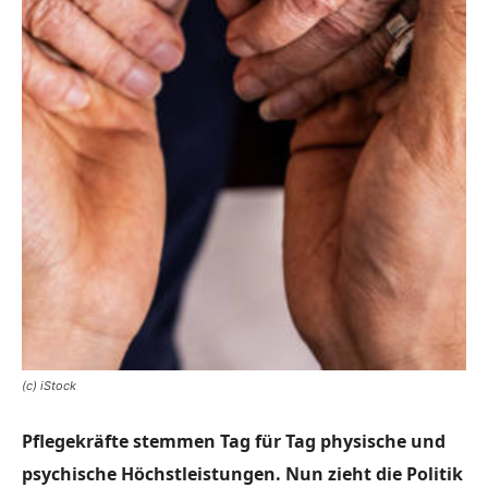
(c) iStock
Pflegekräfte stemmen Tag für Tag physische und
psychische Höchstleistungen. Nun zieht die Politik