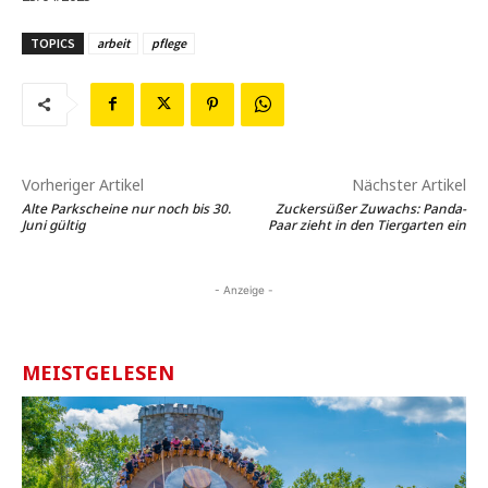
TOPICS
arbeit
pflege
Vorheriger Artikel
Nächster Artikel
Alte Parkscheine nur noch bis 30.
Zuckersüßer Zuwachs: Panda-
Juni gültig
Paar zieht in den Tiergarten ein
- Anzeige -
MEISTGELESEN