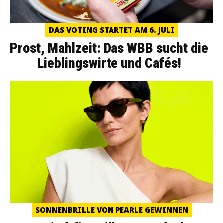
DAS VOTING STARTET AM 6. JULI
Prost, Mahlzeit: Das WBB sucht die
Lieblingswirte und Cafés!
SONNENBRILLE VON PEARLE GEWINNEN