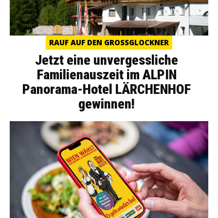
RAUF AUF DEN GROSSGLOCKNER
Jetzt eine unvergessliche
Familienauszeit im ALPIN
Panorama-Hotel LÄRCHENHOF
gewinnen!