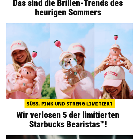
Das sind die Brillen-Trends des
heurigen Sommers
SÜSS, PINK UND STRENG LIMITIERT
Wir verlosen 5 der limitierten
Starbucks Bearistas™!