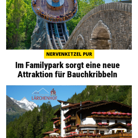
NERVENKITZEL PUR
Im Familypark sorgt eine neue
Attraktion für Bauchkribbeln