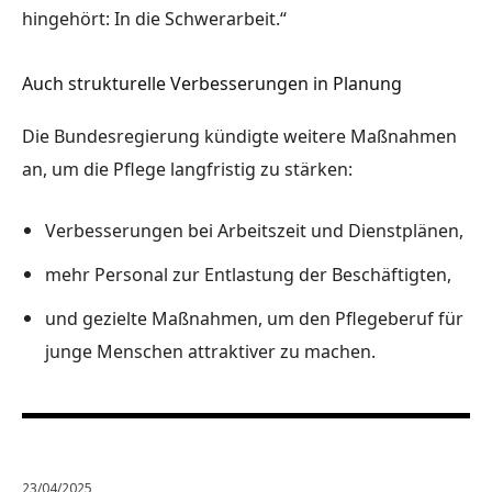
hingehört: In die Schwerarbeit.“
Auch strukturelle Verbesserungen in Planung
Die Bundesregierung kündigte weitere Maßnahmen
an, um die Pflege langfristig zu stärken:
Verbesserungen bei
Arbeitszeit und Dienstplänen
,
mehr Personal
zur Entlastung der Beschäftigten,
und gezielte Maßnahmen, um den
Pflegeberuf für
junge Menschen attraktiver
zu machen.
23/04/2025