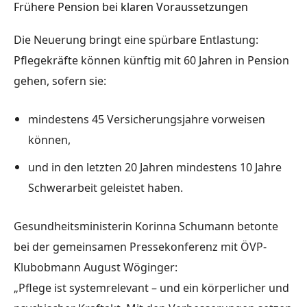
Frühere Pension bei klaren Voraussetzungen
Die Neuerung bringt eine spürbare Entlastung:
Pflegekräfte können künftig
mit 60 Jahren in Pension
gehen
, sofern sie:
mindestens 45 Versicherungsjahre
vorweisen
können,
und in den letzten 20 Jahren
mindestens 10 Jahre
Schwerarbeit
geleistet haben.
Gesundheitsministerin
Korinna Schumann
betonte
bei der gemeinsamen Pressekonferenz mit ÖVP-
Klubobmann
August Wöginger
:
„Pflege ist systemrelevant – und ein körperlicher und