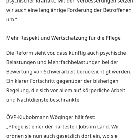
psychischer Kraftakt. Mit den Verbesserungen setzen
wir auch eine langjährige Forderung der Betroffenen
um.“
Mehr Respekt und Wertschätzung für die Pflege
Die Reform sieht vor, dass künftig auch
psychische
Belastungen und Mehrfachbelastungen
bei der
Bewertung von Schwerarbeit berücksichtigt werden.
Ein klarer Fortschritt gegenüber der bisherigen
Regelung, die sich vor allem auf körperliche Arbeit
und Nachtdienste beschränkte.
ÖVP-Klubobmann Wöginger hält fest:
„Pflege ist einer der härtesten Jobs im Land. Wir
ordnen sie nun auch gesetzlich dort ein, wo sie