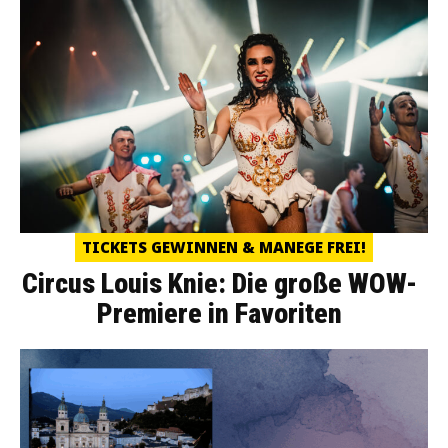
TICKETS GEWINNEN & MANEGE FREI!
Circus Louis Knie: Die große WOW-
Premiere in Favoriten