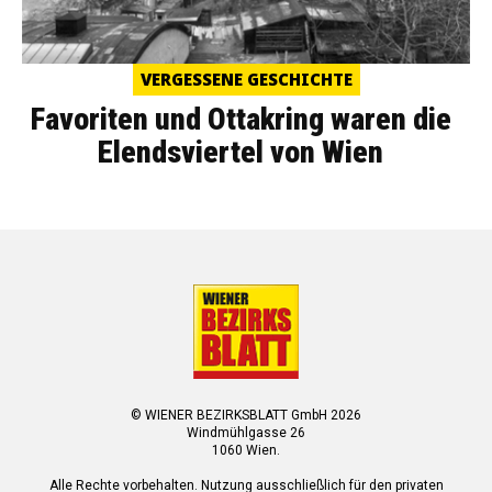
VERGESSENE GESCHICHTE
Favoriten und Ottakring waren die
Elendsviertel von Wien
© WIENER BEZIRKSBLATT GmbH 2026
Windmühlgasse 26
1060 Wien.
Alle Rechte vorbehalten. Nutzung ausschließlich für den privaten