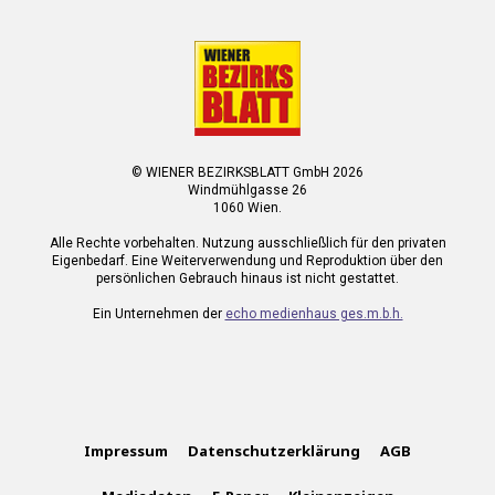
© WIENER BEZIRKSBLATT GmbH 2026
Windmühlgasse 26
1060 Wien.
Alle Rechte vorbehalten. Nutzung ausschließlich für den privaten
Eigenbedarf. Eine Weiterverwendung und Reproduktion über den
persönlichen Gebrauch hinaus ist nicht gestattet.
Ein Unternehmen der
echo medienhaus ges.m.b.h.
Impressum
Datenschutzerklärung
AGB