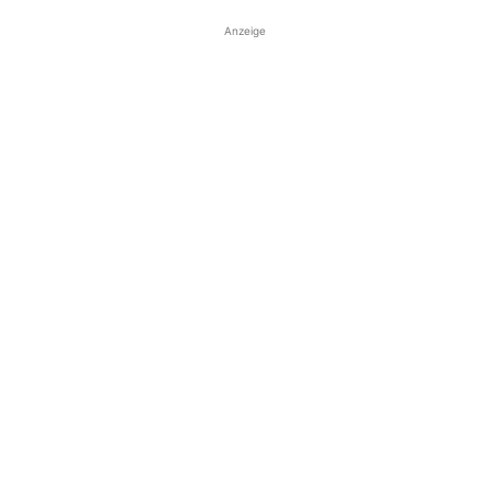
Anzeige