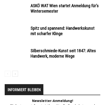
ASKÖ WAT Wien startet Anmeldung für’s
Wintersemester
Spitz und spannend: Handwerkskunst
mit scharfer Klinge
Silberschmiede-Kunst seit 1847: Altes
Handwerk, moderne Wege
INFORMIERT BLEIBEN
Newsletter-Anmeldung!