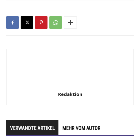
Redaktion
VERWANDTE ARTIKEL
MEHR VOM AUTOR