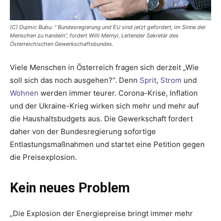
(C) Dujmic Bubu: " Bundesregierung und EU sind jetzt gefordert, im Sinne der
Menschen zu handeln“, fordert Willi Mernyi, Leitender Sekretär des
Österreichischen Gewerkschaftsbundes.
Viele Menschen in Österreich fragen sich derzeit „Wie
soll sich das noch ausgehen?“. Denn
Sprit
,
Strom
und
Wohnen
werden immer teurer. Corona-Krise, Inflation
und der Ukraine-Krieg wirken sich mehr und mehr auf
die Haushaltsbudgets aus. Die Gewerkschaft fordert
daher von der Bundesregierung sofortige
Entlastungsmaßnahmen und startet eine Petition gegen
die Preisexplosion.
Kein neues Problem
„Die Explosion der Energiepreise bringt immer mehr