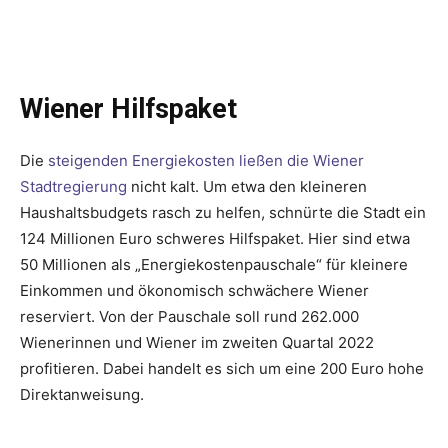
Wiener Hilfspaket
Die
steigenden Energiekosten ließen die Wiener
Stadtregierung
nicht kalt. Um etwa den kleineren
Haushaltsbudgets rasch zu helfen, schnürte die Stadt ein
124 Millionen Euro schweres Hilfspaket. Hier sind etwa
50 Millionen als „Energiekostenpauschale“ für kleinere
Einkommen und ökonomisch schwächere Wiener
reserviert. Von der Pauschale soll rund 262.000
Wienerinnen und Wiener im zweiten Quartal 2022
profitieren. Dabei handelt es sich um eine 200 Euro hohe
Direktanweisung.