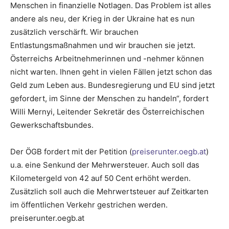
Menschen in finanzielle Notlagen. Das Problem ist alles
andere als neu, der Krieg in der Ukraine hat es nun
zusätzlich verschärft. Wir brauchen
Entlastungsmaßnahmen und wir brauchen sie jetzt.
Österreichs Arbeitnehmerinnen und -nehmer können
nicht warten. Ihnen geht in vielen Fällen jetzt schon das
Geld zum Leben aus. Bundesregierung und EU sind jetzt
gefordert, im Sinne der Menschen zu handeln“, fordert
Willi Mernyi, Leitender Sekretär des Österreichischen
Gewerkschaftsbundes.
Der ÖGB fordert mit der Petition (
preiserunter.oegb.at
)
u.a. eine Senkund der Mehrwersteuer. Auch soll das
Kilometergeld von 42 auf 50 Cent erhöht werden.
Zusätzlich soll auch die Mehrwertsteuer auf Zeitkarten
im öffentlichen Verkehr gestrichen werden.
preiserunter.oegb.at