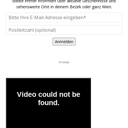
Bleibe immer informiert über aktuelle Geschehnisse und
sehenswerte Orte in deinem Bezirk oder ganz Wien.
Anmelden
Anzeige