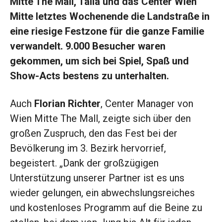
Mitte The Mall, Talia und das Center Wien
Mitte letztes Wochenende die Landstraße in
eine riesige Festzone für die ganze Familie
verwandelt. 9.000 Besucher waren
gekommen, um sich bei Spiel, Spaß und
Show-Acts bestens zu unterhalten.
Auch
Florian Richter
, Center Manager von
Wien Mitte The Mall, zeigte sich über den
großen Zuspruch, den das Fest bei der
Bevölkerung im 3. Bezirk hervorrief,
begeistert. „Dank der großzügigen
Unterstützung unserer Partner ist es uns
wieder gelungen, ein abwechslungsreiches
und kostenloses Programm auf die Beine zu