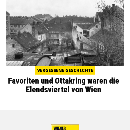
VERGESSENE GESCHICHTE
Favoriten und Ottakring waren die
Elendsviertel von Wien