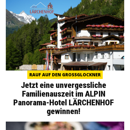
RAUF AUF DEN GROSSGLOCKNER
Jetzt eine unvergessliche
Familienauszeit im ALPIN
Panorama-Hotel LÄRCHENHOF
gewinnen!