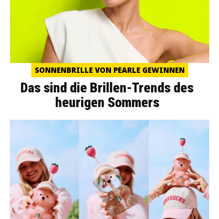
SONNENBRILLE VON PEARLE GEWINNEN
Das sind die Brillen-Trends des
heurigen Sommers