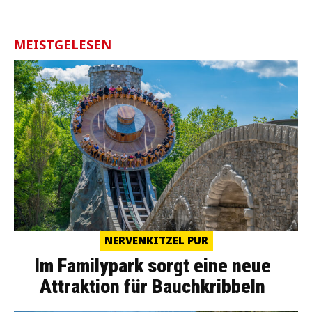
MEISTGELESEN
NERVENKITZEL PUR
Im Familypark sorgt eine neue
Attraktion für Bauchkribbeln