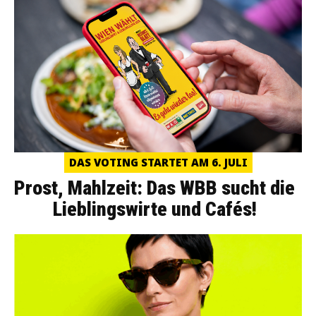
DAS VOTING STARTET AM 6. JULI
Prost, Mahlzeit: Das WBB sucht die
Lieblingswirte und Cafés!