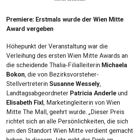
Premiere: Erstmals wurde der Wien Mitte
Award vergeben
Höhepunkt der Veranstaltung war die
Verleihung des ersten Wien Mitte Awards an
die scheidende Thalia-Filialleiterin
Michaela
Bokon
, die von Bezirksvorsteher-
Stellvertreterin
Susanne Wessely
,
Landtagsabgeordneter
Patricia Anderle
und
Elisabeth Fixl
, Marketingleiterin von Wien
Mitte The Mall, geehrt wurde. „Dieser Preis
richtet sich an alle Persönlichkeiten, die sich
um den Standort Wien Mitte verdient gemacht