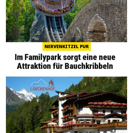
NERVENKITZEL PUR
Im Familypark sorgt eine neue
Attraktion für Bauchkribbeln