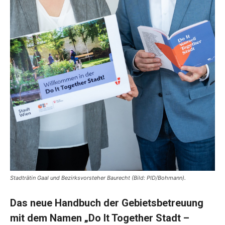
Stadträtin Gaal und Bezirksvorsteher Baurecht (Bild: PID/Bohmann).
Das neue Handbuch der Gebietsbetreuung
mit dem Namen „Do It Together Stadt –