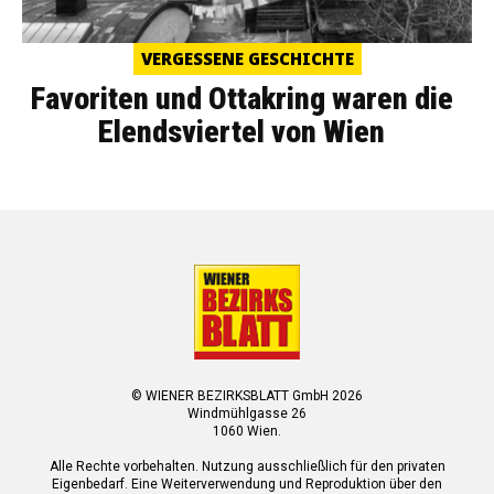
VERGESSENE GESCHICHTE
Favoriten und Ottakring waren die
Elendsviertel von Wien
© WIENER BEZIRKSBLATT GmbH 2026
Windmühlgasse 26
1060 Wien.
Alle Rechte vorbehalten. Nutzung ausschließlich für den privaten
Eigenbedarf. Eine Weiterverwendung und Reproduktion über den