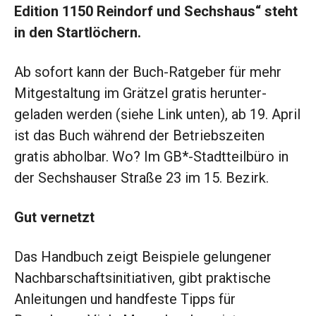
Edition 1150 Reindorf und Sechshaus“ steht
in den Startlöchern.
Ab ­sofort kann der Buch-Ratgeber für mehr
Mitgestaltung im Grätzel gratis herunter­
geladen werden (siehe Link unten), ab 19. April
ist das Buch während der Betriebszeiten
gratis abholbar. Wo? Im GB*-Stadtteilbüro in
der Sechshauser Straße 23 im 15. Bezirk.
Gut vernetzt
Das Handbuch zeigt Beispiele gelungener
Nachbarschaftsinitiativen, gibt praktische
Anleitungen und handfeste Tipps für