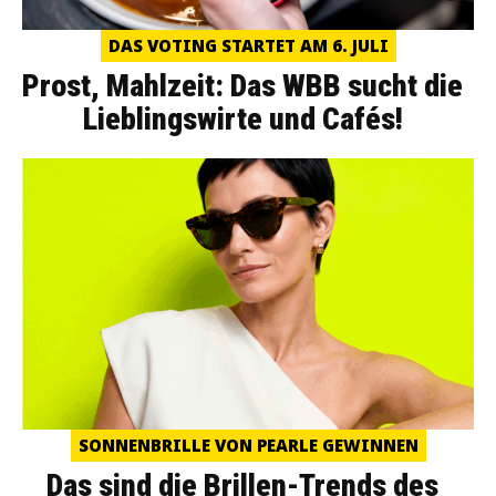
DAS VOTING STARTET AM 6. JULI
Prost, Mahlzeit: Das WBB sucht die
Lieblingswirte und Cafés!
SONNENBRILLE VON PEARLE GEWINNEN
Das sind die Brillen-Trends des