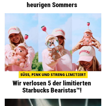
heurigen Sommers
SÜSS, PINK UND STRENG LIMITIERT
Wir verlosen 5 der limitierten
Starbucks Bearistas™!