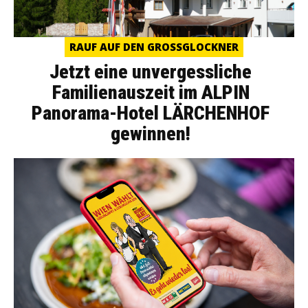
RAUF AUF DEN GROSSGLOCKNER
Jetzt eine unvergessliche
Familienauszeit im ALPIN
Panorama-Hotel LÄRCHENHOF
gewinnen!