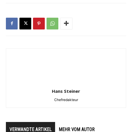
Hans Steiner
Chefredakteur
VERWANDTE ARTIKEL
MEHR VOM AUTOR