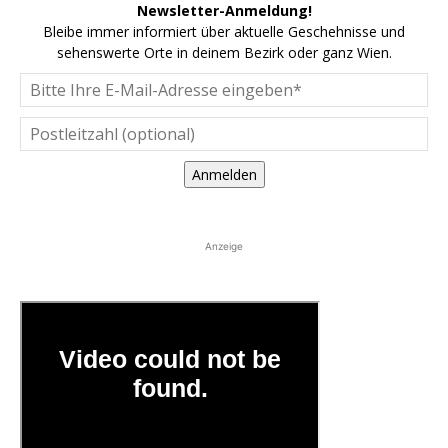
Newsletter-Anmeldung!
Bleibe immer informiert über aktuelle Geschehnisse und
sehenswerte Orte in deinem Bezirk oder ganz Wien.
Anmelden
Anzeige