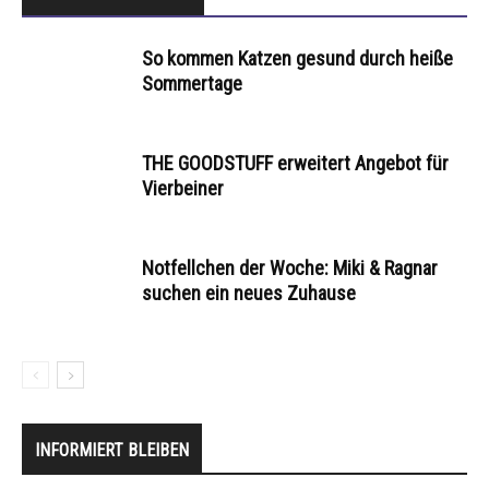
So kommen Katzen gesund durch heiße
Sommertage
THE GOODSTUFF erweitert Angebot für
Vierbeiner
Notfellchen der Woche: Miki & Ragnar
suchen ein neues Zuhause
INFORMIERT BLEIBEN