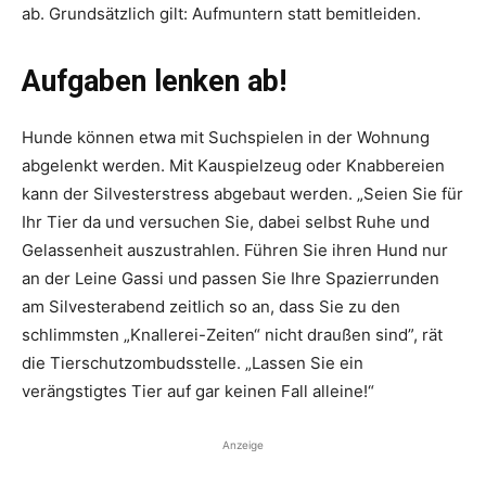
ab. Grundsätzlich gilt: Aufmuntern statt bemitleiden.
Aufgaben lenken ab!
Hunde können etwa mit Suchspielen in der Wohnung
abgelenkt werden. Mit Kauspielzeug oder Knabbereien
kann der Silvesterstress abgebaut werden. „Seien Sie für
Ihr Tier da und versuchen Sie, dabei selbst Ruhe und
Gelassenheit auszustrahlen. Führen Sie ihren Hund nur
an der Leine Gassi und passen Sie Ihre Spazierrunden
am Silvesterabend zeitlich so an, dass Sie zu den
schlimmsten „Knallerei-Zeiten“ nicht draußen sind”, rät
die Tierschutzombudsstelle. „Lassen Sie ein
verängstigtes Tier auf gar keinen Fall alleine!“
Anzeige