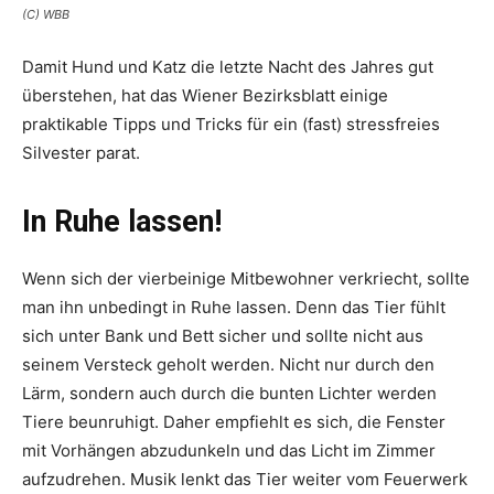
(C) WBB
Damit Hund und Katz die letzte Nacht des Jahres gut
überstehen, hat das Wiener Bezirksblatt einige
praktikable Tipps und Tricks für ein (fast) stressfreies
Silvester parat.
In Ruhe lassen!
Wenn sich der vierbeinige Mitbewohner verkriecht, sollte
man ihn unbedingt in Ruhe lassen. Denn das Tier fühlt
sich unter Bank und Bett sicher und sollte nicht aus
seinem Versteck geholt werden. Nicht nur durch den
Lärm, sondern auch durch die bunten Lichter werden
Tiere beunruhigt. Daher empfiehlt es sich, die Fenster
mit Vorhängen abzudunkeln und das Licht im Zimmer
aufzudrehen. Musik lenkt das Tier weiter vom Feuerwerk