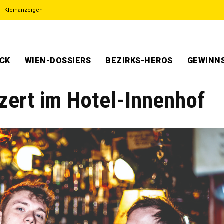
Kleinanzeigen
ECK
WIEN-DOSSIERS
BEZIRKS-HEROS
GEWINNS
zert im Hotel-Innenhof