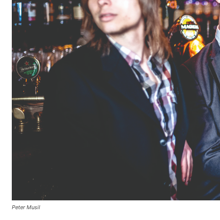
Peter Musil