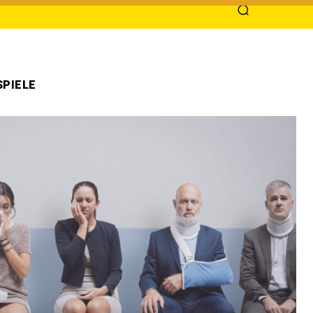
PIELE