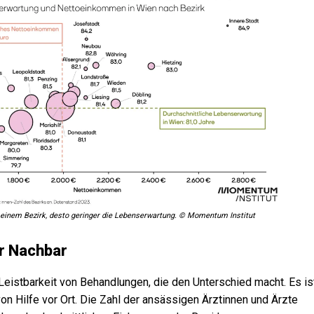
einem Bezirk, desto geringer die Lebenserwartung. © Momentum Institut
er Nachbar
e Leistbarkeit von Behandlungen, die den Unterschied macht. Es is
on Hilfe vor Ort. Die Zahl der ansässigen Ärztinnen und Ärzte