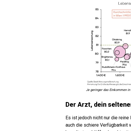
Je geringer das Einkommen in 
Der Arzt, dein selten
Es ist jedoch nicht nur die rein
auch die schiere Verfügbarkeit v