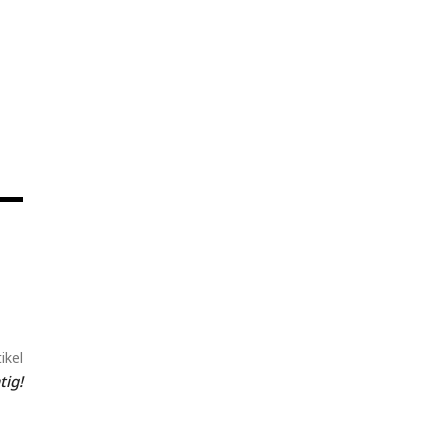
ikel
tig!