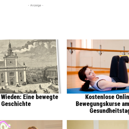
- Anzeige -
 Wieden: Eine bewegte
Kostenlose Onli
Geschichte
Bewegungskurse a
Gesundheitsta