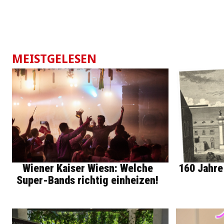
MEISTGELESEN
Wiener Kaiser Wiesn: Welche
160 Jahre
Super-Bands richtig einheizen!