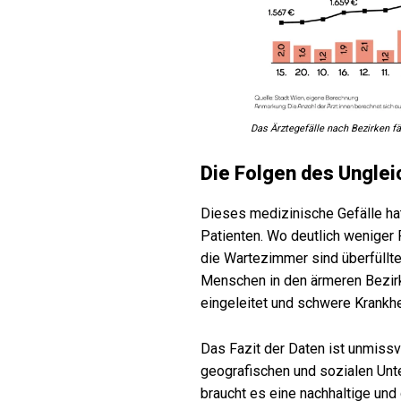
Das Ärztegefälle nach Bezirken f
Die Folgen des Ungle
Dieses medizinische Gefälle ha
Patienten. Wo deutlich weniger 
die Wartezimmer sind überfüllte
Menschen in den ärmeren Bezir
eingeleitet und schwere Krankh
Das Fazit der Daten ist unmissv
geografischen und sozialen Unt
braucht es eine nachhaltige und