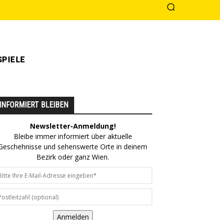
PIELE
INFORMIERT BLEIBEN
Newsletter-Anmeldung!
Bleibe immer informiert über aktuelle
Geschehnisse und sehenswerte Orte in deinem
Bezirk oder ganz Wien.
Anmelden