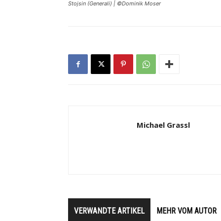
Stojsin (Generali) | ©Dominik Moser
Michael Grassl
VERWANDTE ARTIKEL
MEHR VOM AUTOR