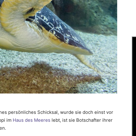
nes persönliches Schicksal, wurde sie doch einst vor
ppi im
Haus des Meeres
lebt, ist sie Botschafter ihrer
en.