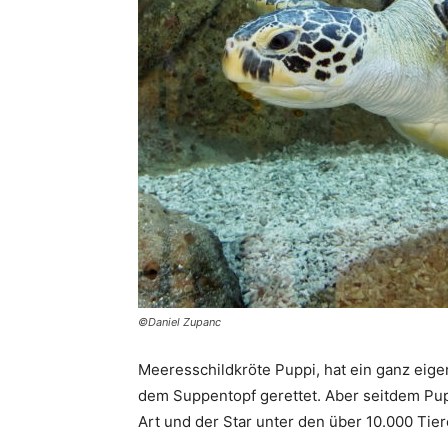
©Daniel Zupanc
Meeresschildkröte Puppi, hat ein ganz eige
dem Suppentopf gerettet. Aber seitdem Pu
Art und der Star unter den über 10.000 Tier