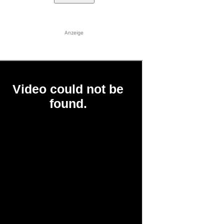
Anzeige