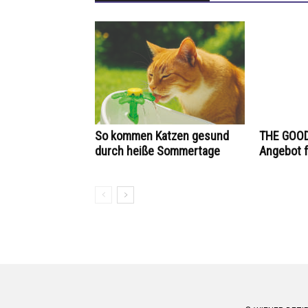
So kommen Katzen gesund
THE GOOD
durch heiße Sommertage
Angebot f