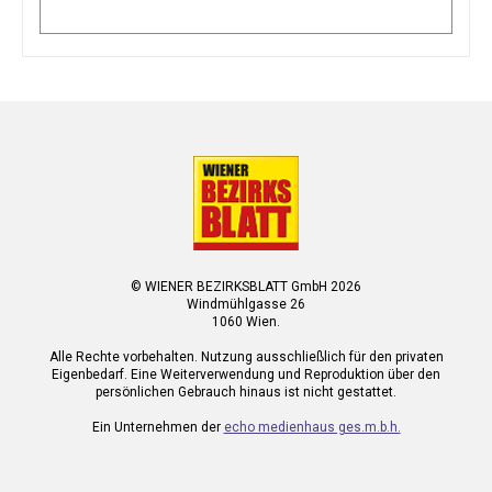
© WIENER BEZIRKSBLATT GmbH 2026
Windmühlgasse 26
1060 Wien.
Alle Rechte vorbehalten. Nutzung ausschließlich für den privaten
Eigenbedarf. Eine Weiterverwendung und Reproduktion über den
persönlichen Gebrauch hinaus ist nicht gestattet.
Ein Unternehmen der
echo medienhaus ges.m.b.h.