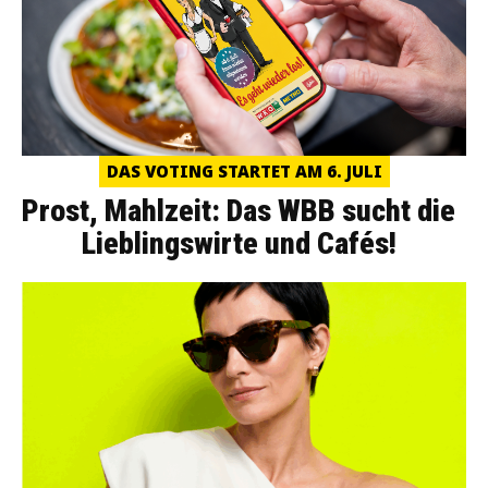
DAS VOTING STARTET AM 6. JULI
Prost, Mahlzeit: Das WBB sucht die
Lieblingswirte und Cafés!