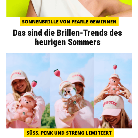
SONNENBRILLE VON PEARLE GEWINNEN
Das sind die Brillen-Trends des
heurigen Sommers
SÜSS, PINK UND STRENG LIMITIERT