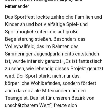
Miteinander
Das Sportfest lockte zahlreiche Familien und
Kinder an und bot vielfältige Spiel- und
Sportmöglichkeiten, die auf große
Begeisterung stießen. Besonders das
Volleyballfeld, das im Rahmen des
Simmeringer Jugendparlaments entstanden
ist, wurde intensiv genutzt. „Es ist fantastisch
zu sehen, wie lebendig dieses Projekt genutzt
wird. Der Sport stärkt nicht nur das
körperliche Wohlbefinden, sondern fördert
auch das soziale Miteinander und den
Teamgeist. Das ist für unseren Bezirk von
unschätzbarem Wert“, freute sich