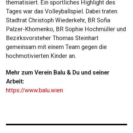
thematisiert. Ein sportliches Highlight des
Tages war das Volleyballspiel. Dabei traten
Stadtrat Christoph Wiederkehr, BR Sofia
Palzer-Khomenko, BR Sophie Hochmüller und
Bezirksvorsteher Thomas Steinhart
gemeinsam mit einem Team gegen die
hochmotivierten Kinder an.
Mehr zum Verein Balu & Du und seiner
Arbeit:
https://www.balu.wien