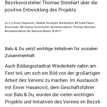
Bezirksvorsteher Thomas Steinhart über die
positive Entwicklung des Projekts.
(v.l.n.r) Enver Hasanović, Stadtrat Christoph Wiederkehr, BR Sofia Palzer-
Khomenko, BR Sophie Hochmüller, Bezirksvorsteher Thomas Steinhart,
Bezirksvorsteher-Stv. Ramona Miletic © BV11
Balu & Du setzt wichtige Initiativen für sozialen
Zusammenhalt
Auch Bildungsstadtrat Wiederkehr nahm am
Fest teil, um sich ein Bild von der großartigen
Arbeit des Vereins zu machen. Im Austausch
mit Enver Hasanović, dem Geschäftsführer
von Balu & Du, wurden die vielen wichtigen
Projekte und Initiativen des Vereins im Bezirk