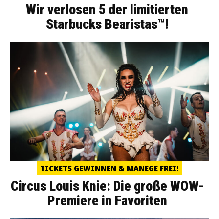
Wir verlosen 5 der limitierten
Starbucks Bearistas™!
TICKETS GEWINNEN & MANEGE FREI!
Circus Louis Knie: Die große WOW-
Premiere in Favoriten