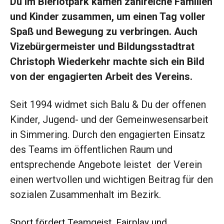
Du im Bleriotpark kamen zahlreiche Familien
und Kinder zusammen, um einen Tag voller
Spaß und Bewegung zu verbringen. Auch
Vizebürgermeister und Bildungsstadtrat
Christoph Wiederkehr machte sich ein Bild
von der engagierten Arbeit des Vereins.
Seit 1994 widmet sich Balu & Du der offenen
Kinder, Jugend- und der Gemeinwesensarbeit
in Simmering. Durch den engagierten Einsatz
des Teams im öffentlichen Raum und
entsprechende Angebote leistet der Verein
einen wertvollen und wichtigen Beitrag für den
sozialen Zusammenhalt im Bezirk.
Sport fördert Teamgeist, Fairplay und