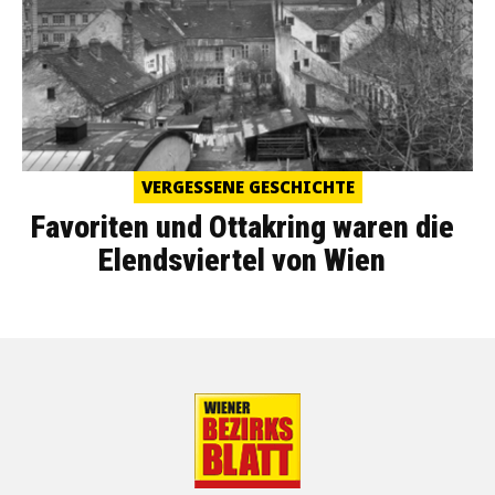
VERGESSENE GESCHICHTE
Favoriten und Ottakring waren die
Elendsviertel von Wien