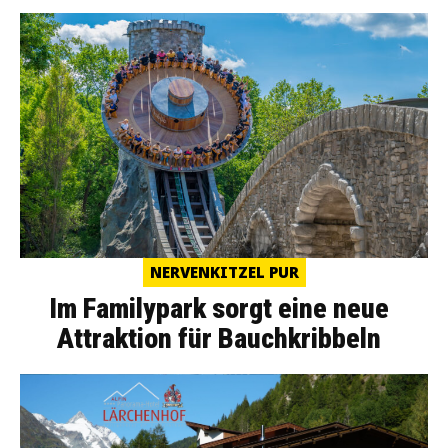
NERVENKITZEL PUR
Im Familypark sorgt eine neue
Attraktion für Bauchkribbeln