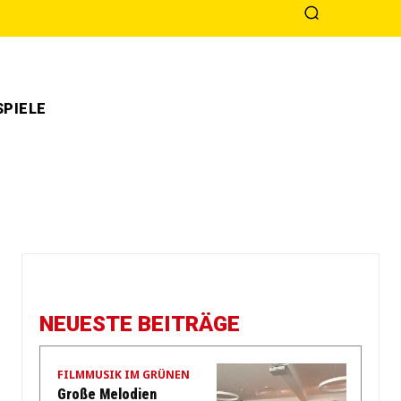
PIELE
NEUESTE BEITRÄGE
FILMMUSIK IM GRÜNEN
Große Melodien