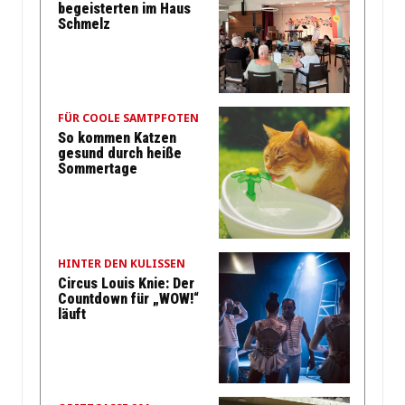
begeisterten im Haus
Schmelz
FÜR COOLE SAMTPFOTEN
So kommen Katzen
gesund durch heiße
Sommertage
HINTER DEN KULISSEN
Circus Louis Knie: Der
Countdown für „WOW!“
läuft