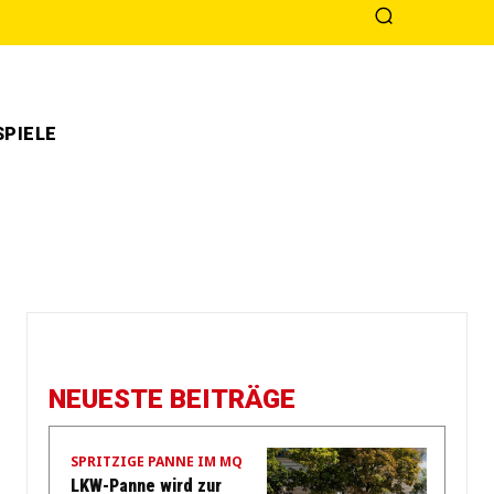
PIELE
NEUESTE BEITRÄGE
SPRITZIGE PANNE IM MQ
LKW-Panne wird zur