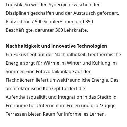
Logistik. So werden Synergien zwischen den
Disziplinen geschaffen und der Austausch gefördert.
Platz ist für 7.500 Schüler*innen und 350
Beschäftigte, darunter 300 Lehrkräfte.
Nachhaltigkeit und innovative Technologien
Ein Fokus liegt auf der Nachhaltigkeit. Geothermische
Energie sorgt für Wärme im Winter und Kühlung im
Sommer. Eine Fotovoltaikanlage auf den
Flachdächern liefert umweltfreundliche Energie. Das
architektonische Konzept fördert die
Aufenthaltsqualität und Integration in das Stadtbild.
Freiräume für Unterricht im Freien und großzügige
Terrassen bieten Raum für informelles Lernen.