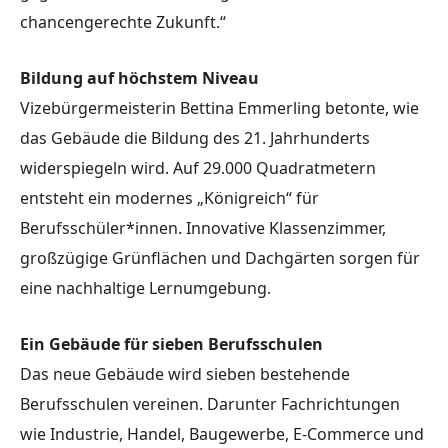
chancengerechte Zukunft.“
Bildung auf höchstem Niveau
Vizebürgermeisterin Bettina Emmerling betonte, wie
das Gebäude die Bildung des 21. Jahrhunderts
widerspiegeln wird. Auf 29.000 Quadratmetern
entsteht ein modernes „Königreich“ für
Berufsschüler*innen. Innovative Klassenzimmer,
großzügige Grünflächen und Dachgärten sorgen für
eine nachhaltige Lernumgebung.
Ein Gebäude für sieben Berufsschulen
Das neue Gebäude wird sieben bestehende
Berufsschulen vereinen. Darunter Fachrichtungen
wie Industrie, Handel, Baugewerbe, E-Commerce und