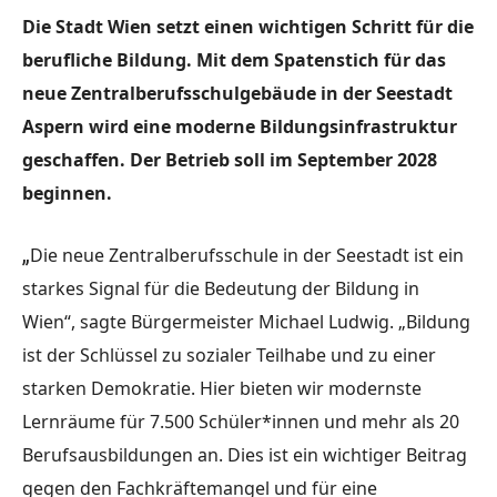
Die Stadt Wien setzt einen wichtigen Schritt für die
berufliche Bildung. Mit dem Spatenstich für das
neue Zentralberufsschulgebäude in der Seestadt
Aspern wird eine moderne Bildungsinfrastruktur
geschaffen. Der Betrieb soll im September 2028
beginnen.
„
Die neue Zentralberufsschule in der Seestadt ist ein
starkes Signal für die Bedeutung der Bildung in
Wien“, sagte Bürgermeister Michael Ludwig. „Bildung
ist der Schlüssel zu sozialer Teilhabe und zu einer
starken Demokratie. Hier bieten wir modernste
Lernräume für 7.500 Schüler*innen und mehr als 20
Berufsausbildungen an. Dies ist ein wichtiger Beitrag
gegen den Fachkräftemangel und für eine