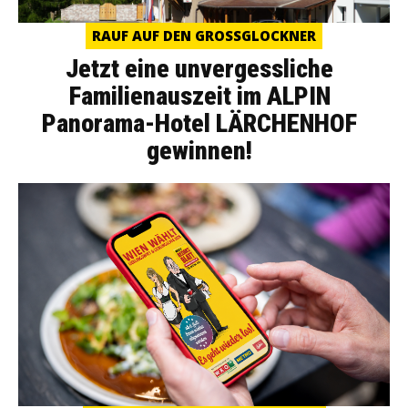
RAUF AUF DEN GROSSGLOCKNER
Jetzt eine unvergessliche
Familienauszeit im ALPIN
Panorama-Hotel LÄRCHENHOF
gewinnen!