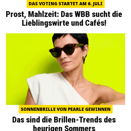
DAS VOTING STARTET AM 6. JULI
Prost, Mahlzeit: Das WBB sucht die
Lieblingswirte und Cafés!
SONNENBRILLE VON PEARLE GEWINNEN
Das sind die Brillen-Trends des
heurigen Sommers