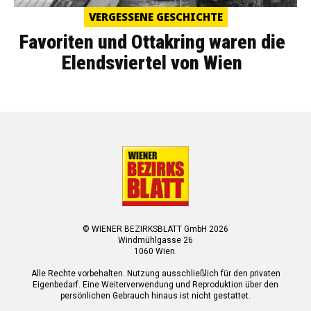
VERGESSENE GESCHICHTE
Favoriten und Ottakring waren die
Elendsviertel von Wien
© WIENER BEZIRKSBLATT GmbH 2026
Windmühlgasse 26
1060 Wien.
Alle Rechte vorbehalten. Nutzung ausschließlich für den privaten
Eigenbedarf. Eine Weiterverwendung und Reproduktion über den
persönlichen Gebrauch hinaus ist nicht gestattet.