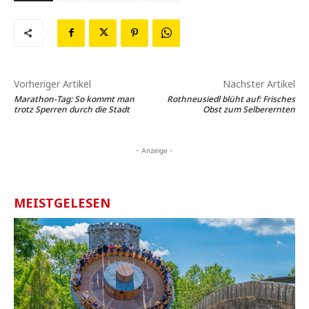
Vorheriger Artikel
Nächster Artikel
Marathon-Tag: So kommt man
Rothneusiedl blüht auf: Frisches
trotz Sperren durch die Stadt
Obst zum Selberernten
- Anzeige -
MEISTGELESEN