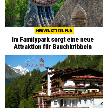
NERVENKITZEL PUR
Im Familypark sorgt eine neue
Attraktion für Bauchkribbeln