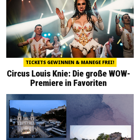
TICKETS GEWINNEN & MANEGE FREI!
Circus Louis Knie: Die große WOW-
Premiere in Favoriten