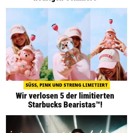
SÜSS, PINK UND STRENG LIMITIERT
Wir verlosen 5 der limitierten
Starbucks Bearistas™!