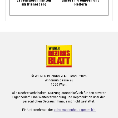
Lebensgefühl mitten
unseren Freunden und
am Wienerberg
Helfern
© WIENER BEZIRKSBLATT GmbH 2026
Windmühlgasse 26
1060 Wien.
Alle Rechte vorbehalten. Nutzung ausschließlich für den privaten
Eigenbedarf. Eine Weiterverwendung und Reproduktion über den
persönlichen Gebrauch hinaus ist nicht gestattet.
Ein Unternehmen der
echo medienhaus ges.m.b.h.