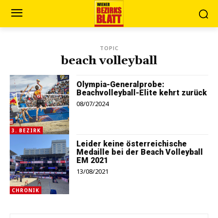
TOPIC
beach volleyball
Olympia-Generalprobe:
Beachvolleyball-Elite kehrt zurück
08/07/2024
3. BEZIRK
Leider keine österreichische
Medaille bei der Beach Volleyball
EM 2021
13/08/2021
CHRONIK