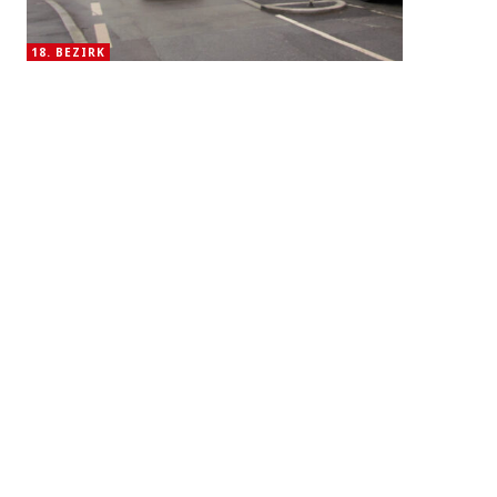
18. BEZIRK