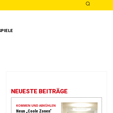
PIELE
NEUESTE BEITRÄGE
KOMMEN UND ABKÜHLEN
Neun „Coole Zonen“