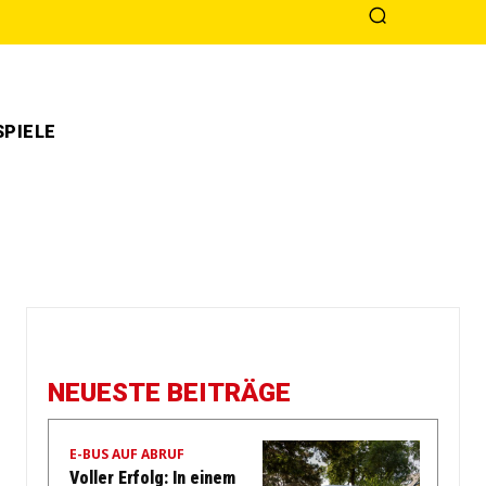
PIELE
NEUESTE BEITRÄGE
E-BUS AUF ABRUF
Voller Erfolg: In einem