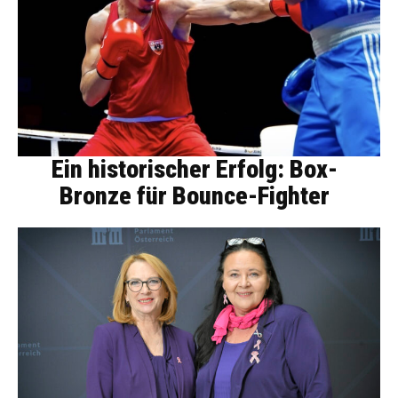
Ein historischer Erfolg: Box-
Bronze für Bounce-Fighter