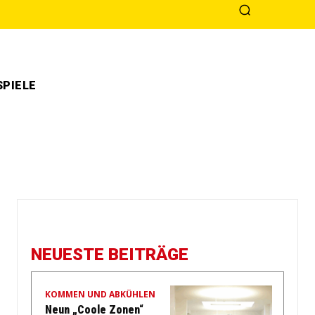
PIELE
NEUESTE BEITRÄGE
KOMMEN UND ABKÜHLEN
Neun „Coole Zonen“