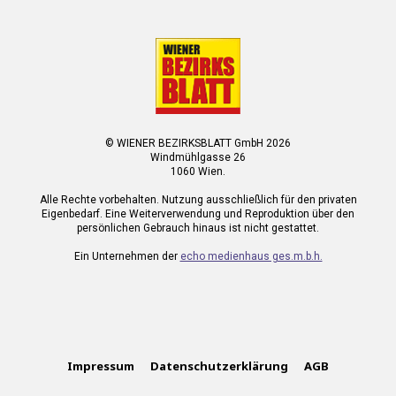
© WIENER BEZIRKSBLATT GmbH 2026
Windmühlgasse 26
1060 Wien.
Alle Rechte vorbehalten. Nutzung ausschließlich für den privaten
Eigenbedarf. Eine Weiterverwendung und Reproduktion über den
persönlichen Gebrauch hinaus ist nicht gestattet.
Ein Unternehmen der
echo medienhaus ges.m.b.h.
Impressum
Datenschutzerklärung
AGB