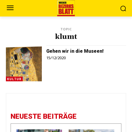
TOPIC
klumt
Gehen wir in die Museen!
15/12/2020
KULTUR
NEUESTE BEITRÄGE