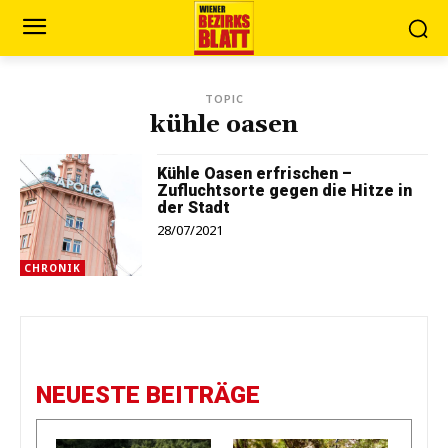
TOPIC
kühle oasen
Kühle Oasen erfrischen –
Zufluchtsorte gegen die Hitze in
der Stadt
28/07/2021
CHRONIK
NEUESTE BEITRÄGE