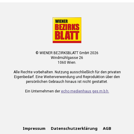
© WIENER BEZIRKSBLATT GmbH 2026
Windmühlgasse 26
1060 Wien.
Alle Rechte vorbehalten. Nutzung ausschließlich für den privaten
Eigenbedarf. Eine Weiterverwendung und Reproduktion über den
persönlichen Gebrauch hinaus ist nicht gestattet.
Ein Unternehmen der
echo medienhaus ges.m.b.h.
Impressum
Datenschutzerklärung
AGB