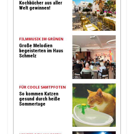
Kochbücher aus aller
Welt gewinnen!
FILMMUSIK IM GRÜNEN
Große Melodien
begeisterten im Haus
Schmelz
FÜR COOLE SAMTPFOTEN
So kommen Katzen
gesund durch heiße
Sommertage