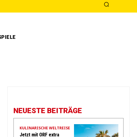
PIELE
NEUESTE BEITRÄGE
KULINARISCHE WELTREISE
Jetzt mit ORF extra