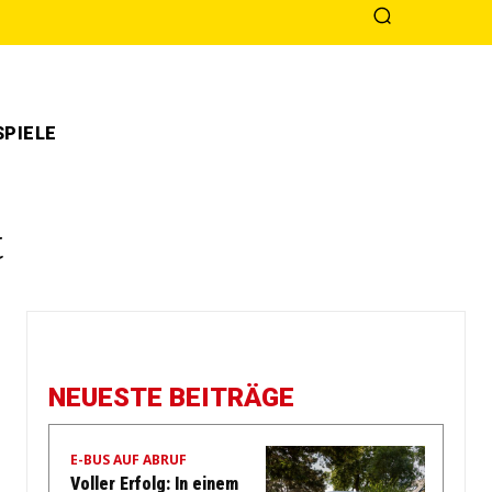
PIELE
t
NEUESTE BEITRÄGE
E-BUS AUF ABRUF
Voller Erfolg: In einem