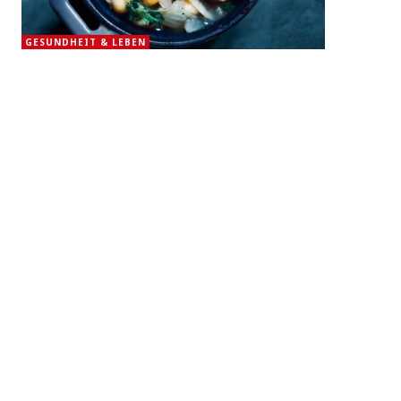
GESUNDHEIT & LEBEN