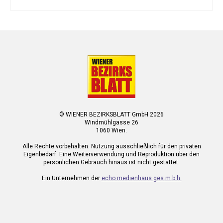
© WIENER BEZIRKSBLATT GmbH 2026
Windmühlgasse 26
1060 Wien.
Alle Rechte vorbehalten. Nutzung ausschließlich für den privaten
Eigenbedarf. Eine Weiterverwendung und Reproduktion über den
persönlichen Gebrauch hinaus ist nicht gestattet.
Ein Unternehmen der
echo medienhaus ges.m.b.h.