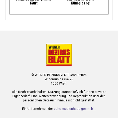
läuft
Küniglberg!
© WIENER BEZIRKSBLATT GmbH 2026
Windmühlgasse 26
1060 Wien.
Alle Rechte vorbehalten. Nutzung ausschließlich für den privaten
Eigenbedarf. Eine Weiterverwendung und Reproduktion über den
persönlichen Gebrauch hinaus ist nicht gestattet.
Ein Unternehmen der
echo medienhaus ges.m.b.h.