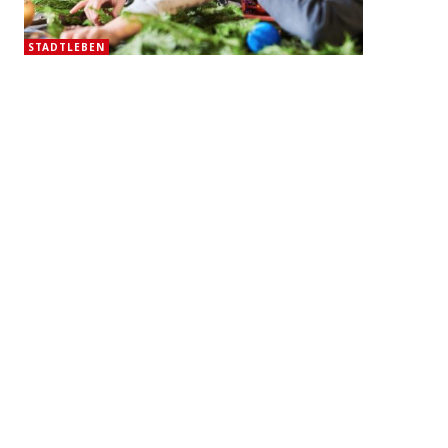
STADTLEBEN