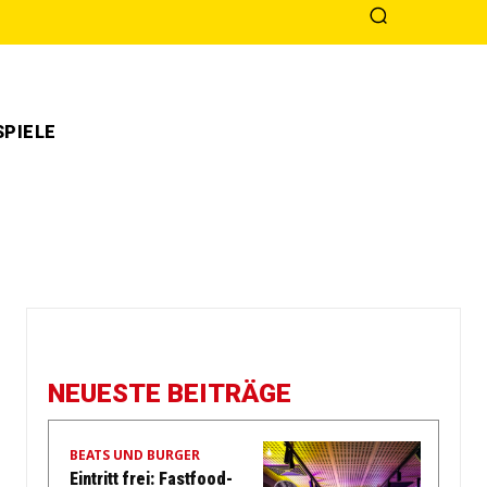
PIELE
NEUESTE BEITRÄGE
BEATS UND BURGER
Eintritt frei: Fastfood-