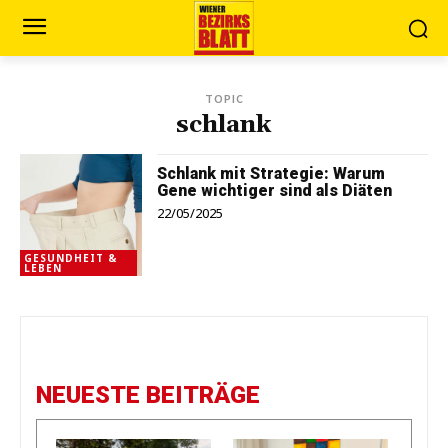
TOPIC
schlank
Schlank mit Strategie: Warum
Gene wichtiger sind als Diäten
22/05/2025
GESUNDHEIT &
LEBEN
NEUESTE BEITRÄGE