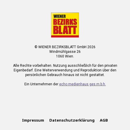
© WIENER BEZIRKSBLATT GmbH 2026
Windmühlgasse 26
1060 Wien.
Alle Rechte vorbehalten. Nutzung ausschließlich für den privaten
Eigenbedarf. Eine Weiterverwendung und Reproduktion über den
persönlichen Gebrauch hinaus ist nicht gestattet.
Ein Unternehmen der
echo medienhaus ges.m.b.h.
Impressum
Datenschutzerklärung
AGB