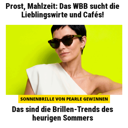
Prost, Mahlzeit: Das WBB sucht die
Lieblingswirte und Cafés!
SONNENBRILLE VON PEARLE GEWINNEN
Das sind die Brillen-Trends des
heurigen Sommers