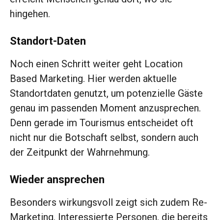
hingehen.
Standort-Daten
Noch einen Schritt weiter geht Location
Based Marketing. Hier werden aktuelle
Standortdaten genutzt, um potenzielle Gäste
genau im passenden Moment anzusprechen.
Denn gerade im Tourismus entscheidet oft
nicht nur die Botschaft selbst, sondern auch
der Zeitpunkt der Wahrnehmung.
Wieder ansprechen
Besonders wirkungsvoll zeigt sich zudem Re-
Marketing. Interessierte Personen, die bereits