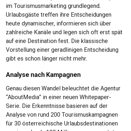
im Tourismusmarketing grundlegend.
Urlaubsgäste treffen ihre Entscheidungen
heute dynamischer, informieren sich über
zahlreiche Kanäle und legen sich oft erst spät
auf eine Destination fest. Die klassische
Vorstellung einer geradlinigen Entscheidung
gibt es schon länger nicht mehr.
Analyse nach Kampagnen
Genau diesen Wandel beleuchtet die Agentur
“AboutMedia” in einer neuen Whitepaper-
Serie. Die Erkenntnisse basieren auf der
Analyse von rund 200 Tourismuskampagnen
für 30 österreichische Urlaubsdestinationen