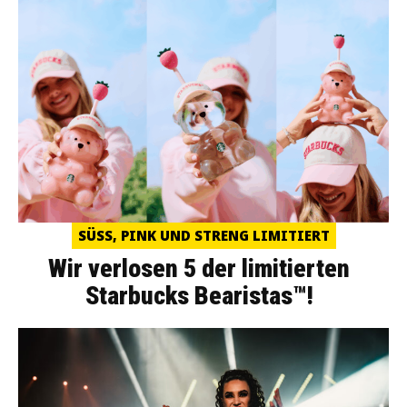
SÜSS, PINK UND STRENG LIMITIERT
Wir verlosen 5 der limitierten
Starbucks Bearistas™!