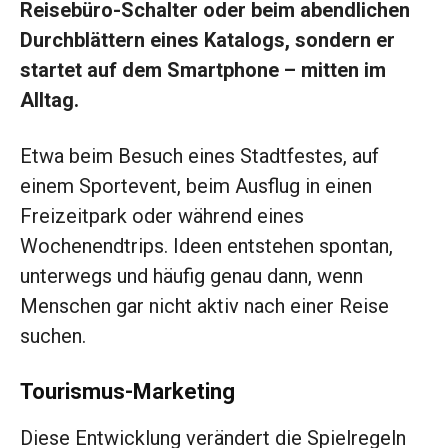
Reisebüro-Schalter oder beim abendlichen
Durchblättern eines Katalogs, sondern er
startet auf dem Smartphone – mitten im
Alltag.
Etwa beim Besuch eines Stadtfestes, auf
einem Sportevent, beim Ausflug in einen
Freizeitpark oder während eines
Wochenendtrips. Ideen entstehen spontan,
unterwegs und häufig genau dann, wenn
Menschen gar nicht aktiv nach einer Reise
suchen.
Tourismus-Marketing
Diese Entwicklung verändert die Spielregeln