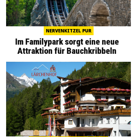
NERVENKITZEL PUR
Im Familypark sorgt eine neue
Attraktion für Bauchkribbeln