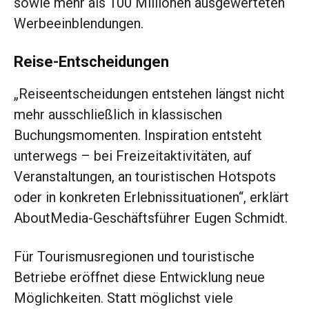
sowie mehr als 100 Millionen ausgewerteten
Werbeeinblendungen.
Reise-Entscheidungen
„Reiseentscheidungen entstehen längst nicht
mehr ausschließlich in klassischen
Buchungsmomenten. Inspiration entsteht
unterwegs – bei Freizeitaktivitäten, auf
Veranstaltungen, an touristischen Hotspots
oder in konkreten Erlebnissituationen“, erklärt
AboutMedia-Geschäftsführer Eugen Schmidt.
Für Tourismusregionen und touristische
Betriebe eröffnet diese Entwicklung neue
Möglichkeiten. Statt möglichst viele