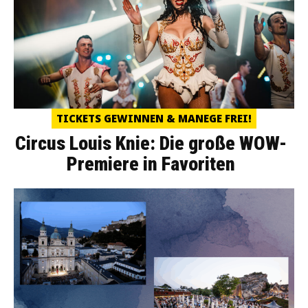
TICKETS GEWINNEN & MANEGE FREI!
Circus Louis Knie: Die große WOW-
Premiere in Favoriten