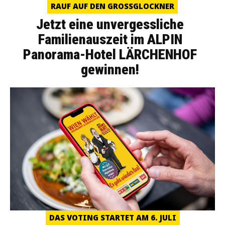
RAUF AUF DEN GROSSGLOCKNER
Jetzt eine unvergessliche
Familienauszeit im ALPIN
Panorama-Hotel LÄRCHENHOF
gewinnen!
DAS VOTING STARTET AM 6. JULI