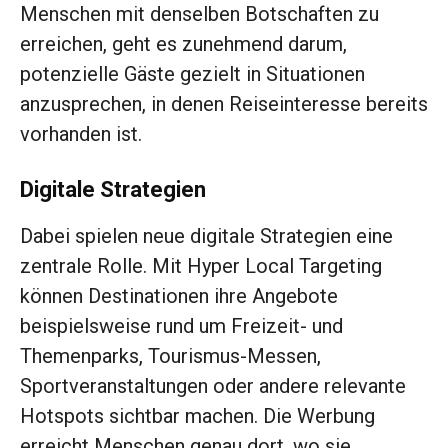
Menschen mit denselben Botschaften zu
erreichen, geht es zunehmend darum,
potenzielle Gäste gezielt in Situationen
anzusprechen, in denen Reiseinteresse bereits
vorhanden ist.
Digitale Strategien
Dabei spielen neue digitale Strategien eine
zentrale Rolle. Mit Hyper Local Targeting
können Destinationen ihre Angebote
beispielsweise rund um Freizeit- und
Themenparks, Tourismus-Messen,
Sportveranstaltungen oder andere relevante
Hotspots sichtbar machen. Die Werbung
erreicht Menschen genau dort, wo sie