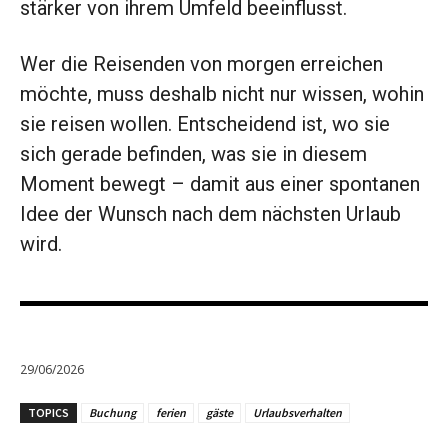
stärker von ihrem Umfeld beeinflusst.
Wer die Reisenden von morgen erreichen
möchte, muss deshalb nicht nur wissen, wohin
sie reisen wollen. Entscheidend ist, wo sie
sich gerade befinden, was sie in diesem
Moment bewegt – damit aus einer spontanen
Idee der Wunsch nach dem nächsten Urlaub
wird.
29/06/2026
TOPICS
Buchung
ferien
gäste
Urlaubsverhalten