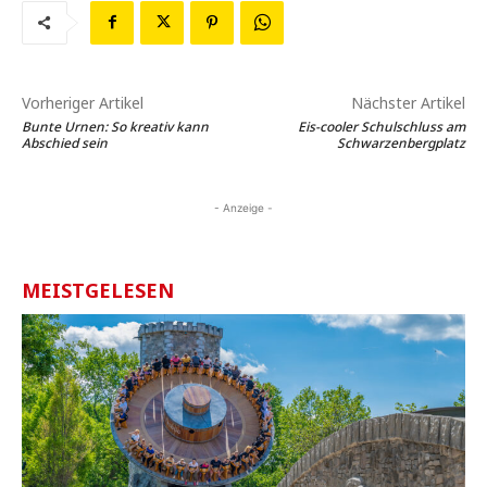
Vorheriger Artikel
Nächster Artikel
Bunte Urnen: So kreativ kann
Eis-cooler Schulschluss am
Abschied sein
Schwarzenbergplatz
- Anzeige -
MEISTGELESEN