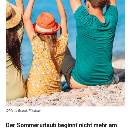
©Matla Brand, Pixabay
Der Sommerurlaub beginnt nicht mehr am