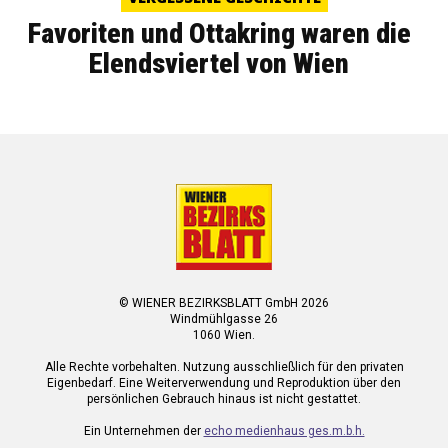
Favoriten und Ottakring waren die
Elendsviertel von Wien
© WIENER BEZIRKSBLATT GmbH 2026
Windmühlgasse 26
1060 Wien.
Alle Rechte vorbehalten. Nutzung ausschließlich für den privaten
Eigenbedarf. Eine Weiterverwendung und Reproduktion über den
persönlichen Gebrauch hinaus ist nicht gestattet.
Ein Unternehmen der
echo medienhaus ges.m.b.h.