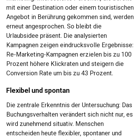
mit einer Destination oder einem touristischen
Angebot in Berührung gekommen sind, werden
erneut angesprochen. So bleibt die
Urlaubsidee präsent. Die analysierten
Kampagnen zeigen eindrucksvolle Ergebnisse:
Re-Marketing-Kampagnen erzielen bis zu 100
Prozent höhere Klickraten und steigern die
Conversion Rate um bis zu 43 Prozent.
Flexibel und spontan
Die zentrale Erkenntnis der Untersuchung: Das
Buchungsverhalten verändert sich nicht nur, es
wird zunehmend situativ. Menschen
entscheiden heute flexibler, spontaner und