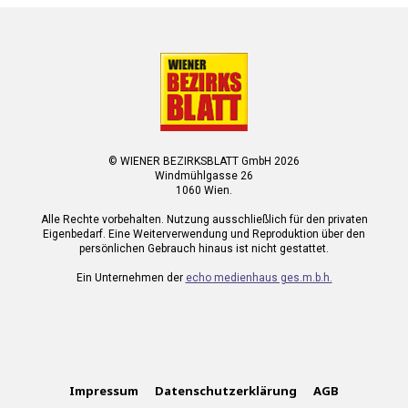
© WIENER BEZIRKSBLATT GmbH 2026
Windmühlgasse 26
1060 Wien.
Alle Rechte vorbehalten. Nutzung ausschließlich für den privaten
Eigenbedarf. Eine Weiterverwendung und Reproduktion über den
persönlichen Gebrauch hinaus ist nicht gestattet.
Ein Unternehmen der
echo medienhaus ges.m.b.h.
Impressum
Datenschutzerklärung
AGB