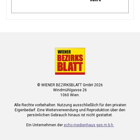
© WIENER BEZIRKSBLATT GmbH 2026
Windmühlgasse 26
1060 Wien.
Alle Rechte vorbehalten. Nutzung ausschließlich für den privaten
Eigenbedarf. Eine Weiterverwendung und Reproduktion über den
persönlichen Gebrauch hinaus ist nicht gestattet.
Ein Unternehmen der
echo medienhaus ges.m.b.h.