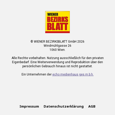
© WIENER BEZIRKSBLATT GmbH 2026
Windmühlgasse 26
1060 Wien.
Alle Rechte vorbehalten. Nutzung ausschließlich für den privaten
Eigenbedarf. Eine Weiterverwendung und Reproduktion über den
persönlichen Gebrauch hinaus ist nicht gestattet.
Ein Unternehmen der
echo medienhaus ges.m.b.h.
Impressum
Datenschutzerklärung
AGB