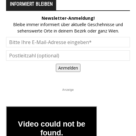
INFORMIERT BLEIBEN
Newsletter-Anmeldung!
Bleibe immer informiert über aktuelle Geschehnisse und
sehenswerte Orte in deinem Bezirk oder ganz Wien.
Anmelden
Anzeige