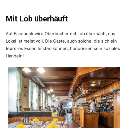
Mit Lob überhäuft
Auf Facebook wird Oberbucher mit Lob überhäuft, das
Lokal ist meist voll. Die Gäste, auch solche, die sich ein
teureres Essen leisten können, honorieren sein so­ziales
Handeln!