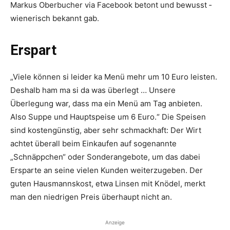
Markus Oberbucher via Facebook ­betont und bewusst ­
wienerisch ­bekannt gab.
Erspart
„Viele können si leider ka Menü mehr um 10 Euro leisten.
Deshalb ham ma si da was überlegt … Unsere
Überlegung war, dass ma ein Menü am Tag anbieten.
Also Suppe und Hauptspeise um 6 Euro.“ Die Speisen
sind kostengünstig, aber sehr schmackhaft: Der Wirt
achtet überall beim Einkaufen auf sogenannte
„Schnäppchen“ oder Sonderangebote, um das dabei
Ersparte an seine vielen Kunden weiterzugeben. Der
guten Hausmannskost, etwa Linsen mit Knödel, merkt
man den niedrigen Preis überhaupt nicht an.
Anzeige