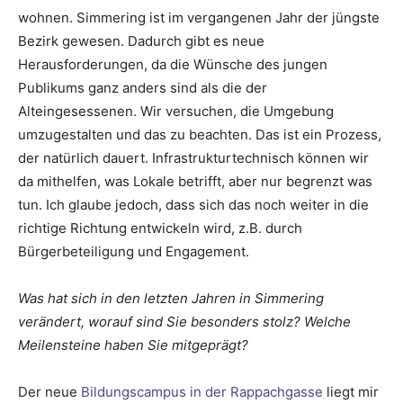
wohnen. Simmering ist im vergangenen Jahr der jüngste
Bezirk gewesen. Dadurch gibt es neue
Herausforderungen, da die Wünsche des jungen
Publikums ganz anders sind als die der
Alteingesessenen. Wir versuchen, die Umgebung
umzugestalten und das zu beachten. Das ist ein Prozess,
der natürlich dauert. Infrastrukturtechnisch können wir
da mithelfen, was Lokale betrifft, aber nur begrenzt was
tun. Ich glaube jedoch, dass sich das noch weiter in die
richtige Richtung entwickeln wird, z.B. durch
Bürgerbeteiligung und Engagement.
Was hat sich in den letzten Jahren in Simmering
verändert, worauf sind Sie besonders stolz? Welche
Meilensteine haben Sie mitgeprägt?
Der neue
Bildungscampus in der Rappachgasse
liegt mir