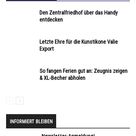
Den Zentralfriedhof über das Handy
entdecken
Letzte Ehre für die Kunstikone Valie
Export
So fangen Ferien gut an: Zeugnis zeigen
& XL-Becher abholen
INFORMIERT BLEIBEN
Newsletter-Anmeldung!