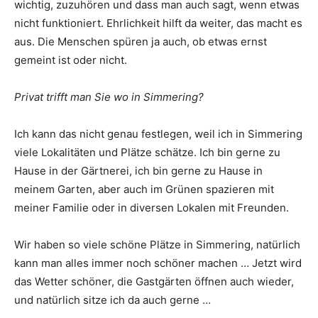
wichtig, zuzuhören und dass man auch sagt, wenn etwas
nicht funktioniert. Ehrlichkeit hilft da weiter, das macht es
aus. Die Menschen spüren ja auch, ob etwas ernst
gemeint ist oder nicht.
Privat trifft man Sie wo in Simmering?
Ich kann das nicht genau festlegen, weil ich in Simmering
viele Lokalitäten und Plätze schätze. Ich bin gerne zu
Hause in der Gärtnerei, ich bin gerne zu Hause in
meinem Garten, aber auch im Grünen spazieren mit
meiner Familie oder in diversen Lokalen mit Freunden.
Wir haben so viele schöne Plätze in Simmering, natürlich
kann man alles immer noch schöner machen … Jetzt wird
das Wetter schöner, die Gastgärten öffnen auch wieder,
und natürlich sitze ich da auch gerne …