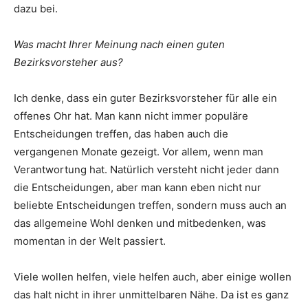
dazu bei.
Was macht Ihrer Meinung nach einen guten
Bezirksvorsteher aus?
Ich denke, dass ein guter Bezirksvorsteher für alle ein
offenes Ohr hat. Man kann nicht immer populäre
Entscheidungen treffen, das haben auch die
vergangenen Monate gezeigt. Vor allem, wenn man
Verantwortung hat. Natürlich versteht nicht jeder dann
die Entscheidungen, aber man kann eben nicht nur
beliebte Entscheidungen treffen, sondern muss auch an
das allgemeine Wohl denken und mitbedenken, was
momentan in der Welt passiert.
Viele wollen helfen, viele helfen auch, aber einige wollen
das halt nicht in ihrer unmittelbaren Nähe. Da ist es ganz