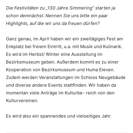
Die Festivitäten zu „130 Jahre Simmering“ starten ja
schon demnächst. Nennen Sie uns bitte ein paar
Highlights, auf die wir uns da freuen dürfen?
Ganz genau, im April haben wir ein zweitägiges Fest am
Enkplatz bei freiem Eintritt, u.a. mit Musik und Kulinarik.
Es wird im Herbst/ Winter eine Ausstellung im
Bezirksmuseum geben. Außerdem kommt es zu einer
Kooperation von Bezirksmuseum und Huma Eleven.
Zudem werden Veranstaltungen im Schloss Neugebäude
und diverse andere Events stattfinden. Wir haben da
momentan viele Anträge im Kulturbe- reich von den
Kulturvereinen.
Es wird also ein spannendes und vielseitiges Jahr.