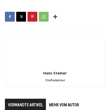
Hans Steiner
Chefredakteur
VERWANDTE ARTIKEL
MEHR VOM AUTOR