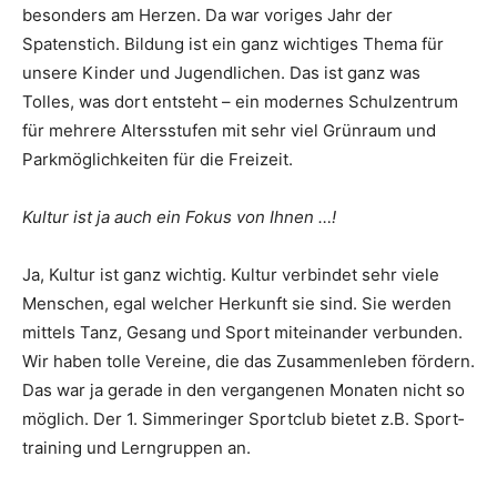
besonders am Herzen. Da war voriges Jahr der
Spatenstich. Bildung ist ein ganz wichtiges Thema für
unsere Kinder und Jugendlichen. Das ist ganz was
Tolles, was dort entsteht – ein modernes Schulzentrum
für mehrere Altersstufen mit sehr viel Grünraum und
Parkmöglich­keiten für die Freizeit.
Kultur ist ja auch ein Fokus von Ihnen …!
Ja, Kultur ist ganz wichtig. Kultur verbindet sehr viele
Menschen, egal welcher Herkunft sie sind. Sie werden
mittels Tanz, Gesang und Sport miteinander verbunden.
Wir haben tolle Vereine, die das Zusammenleben fördern.
Das war ja gerade in den ver­gangenen Monaten nicht so
möglich. Der 1. Simmeringer Sportclub bietet z.B. Sport­
training und Lerngruppen an.