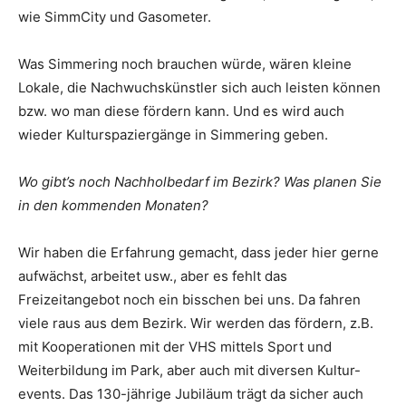
wie SimmCity und Gasometer.
Was Simmering noch brauchen würde, wären kleine
Lokale, die Nachwuchskünstler sich auch leisten können
bzw. wo man diese fördern kann. Und es wird auch
wieder Kulturspaziergänge in Simmering geben.
Wo gibt’s noch Nachholbedarf im Bezirk? Was planen Sie
in den kommenden Monaten?
Wir haben die Erfahrung gemacht, dass jeder hier gerne
aufwächst, arbeitet usw., aber es fehlt das
Freizeitangebot noch ein bisschen bei uns. Da fahren
viele raus aus dem Bezirk. Wir werden das fördern, z.B.
mit Kooperationen mit der VHS mittels Sport und
Weiterbildung im Park, aber auch mit diversen Kultur-
events. Das 130-jährige Jubiläum trägt da sicher auch