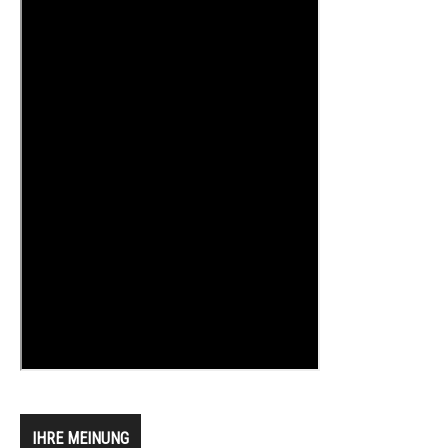
IHRE MEINUNG