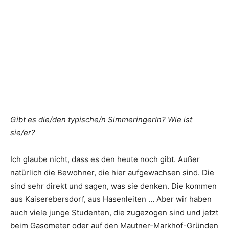
Gibt es die/den typische/n SimmeringerIn? Wie ist
sie/er?
Ich glaube nicht, dass es den heute noch gibt. Außer
natürlich die Bewohner, die hier aufgewachsen sind. Die
sind sehr direkt und sagen, was sie denken. Die kommen
aus Kaiserebersdorf, aus Hasenleiten … Aber wir haben
auch viele junge Studenten, die zugezogen sind und jetzt
beim Gasometer oder auf den Mautner-Markhof-Gründen