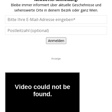
Bleibe immer informiert über aktuelle Geschehnisse und
sehenswerte Orte in deinem Bezirk oder ganz Wien.
Anmelden
Anzeige