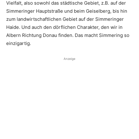
Vielfalt, also sowohl das städtische Gebiet, z.B. auf der
Simmeringer Hauptstraße und beim Geiselberg, bis hin
zum landwirtschaftlichen Gebiet auf der Simmeringer
Haide. Und auch den dörflichen Charakter, den wir in
Albern Richtung Donau finden. Das macht Simmering so
einzigartig.
Anzeige