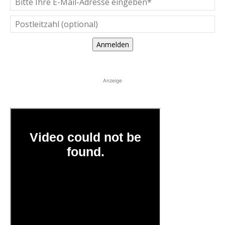
Anmelden
Anzeige