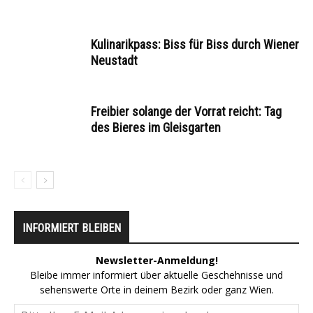
Kulinarikpass: Biss für Biss durch Wiener
Neustadt
Freibier solange der Vorrat reicht: Tag
des Bieres im Gleisgarten
INFORMIERT BLEIBEN
Newsletter-Anmeldung!
Bleibe immer informiert über aktuelle Geschehnisse und
sehenswerte Orte in deinem Bezirk oder ganz Wien.