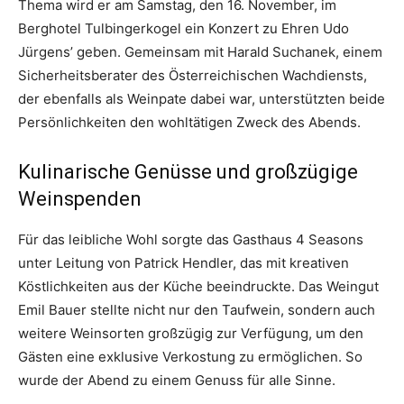
Thema wird er am Samstag, den 16. November, im
Berghotel Tulbingerkogel ein Konzert zu Ehren Udo
Jürgens’ geben. Gemeinsam mit Harald Suchanek, einem
Sicherheitsberater des Österreichischen Wachdiensts,
der ebenfalls als Weinpate dabei war, unterstützten beide
Persönlichkeiten den wohltätigen Zweck des Abends.
Kulinarische Genüsse und großzügige
Weinspenden
Für das leibliche Wohl sorgte das Gasthaus 4 Seasons
unter Leitung von Patrick Hendler, das mit kreativen
Köstlichkeiten aus der Küche beeindruckte. Das Weingut
Emil Bauer stellte nicht nur den Taufwein, sondern auch
weitere Weinsorten großzügig zur Verfügung, um den
Gästen eine exklusive Verkostung zu ermöglichen. So
wurde der Abend zu einem Genuss für alle Sinne.