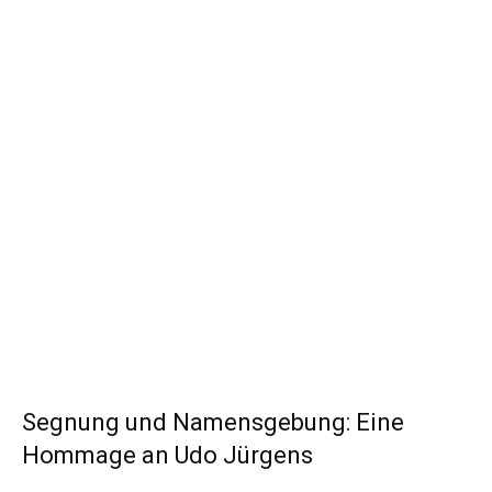
Segnung und Namensgebung: Eine
Hommage an Udo Jürgens