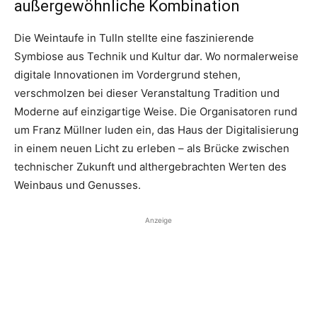
außergewöhnliche Kombination
Die Weintaufe in Tulln stellte eine faszinierende
Symbiose aus Technik und Kultur dar. Wo normalerweise
digitale Innovationen im Vordergrund stehen,
verschmolzen bei dieser Veranstaltung Tradition und
Moderne auf einzigartige Weise. Die Organisatoren rund
um Franz Müllner luden ein, das Haus der Digitalisierung
in einem neuen Licht zu erleben – als Brücke zwischen
technischer Zukunft und althergebrachten Werten des
Weinbaus und Genusses.
Anzeige