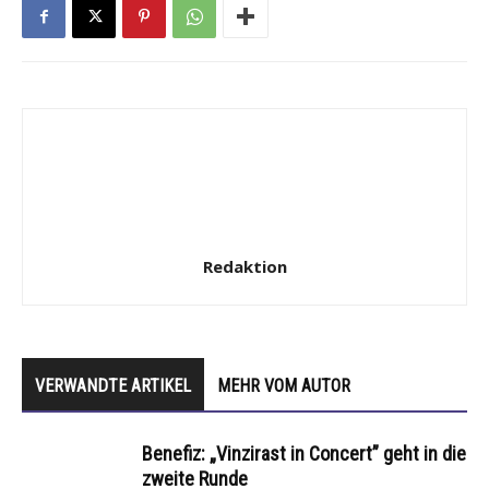
Redaktion
VERWANDTE ARTIKEL
MEHR VOM AUTOR
Benefiz: „Vinzirast in Concert” geht in die
zweite Runde