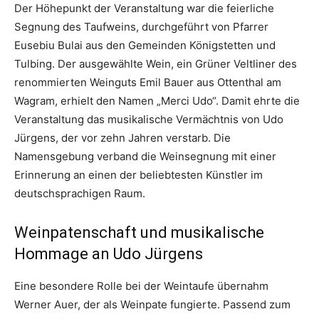
Der Höhepunkt der Veranstaltung war die feierliche
Segnung des Taufweins, durchgeführt von Pfarrer
Eusebiu Bulai aus den Gemeinden Königstetten und
Tulbing. Der ausgewählte Wein, ein Grüner Veltliner des
renommierten Weinguts Emil Bauer aus Ottenthal am
Wagram, erhielt den Namen „Merci Udo“. Damit ehrte die
Veranstaltung das musikalische Vermächtnis von Udo
Jürgens, der vor zehn Jahren verstarb. Die
Namensgebung verband die Weinsegnung mit einer
Erinnerung an einen der beliebtesten Künstler im
deutschsprachigen Raum.
Weinpatenschaft und musikalische
Hommage an Udo Jürgens
Eine besondere Rolle bei der Weintaufe übernahm
Werner Auer, der als Weinpate fungierte. Passend zum