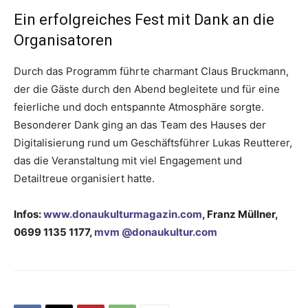
Ein erfolgreiches Fest mit Dank an die
Organisatoren
Durch das Programm führte charmant Claus Bruckmann,
der die Gäste durch den Abend begleitete und für eine
feierliche und doch entspannte Atmosphäre sorgte.
Besonderer Dank ging an das Team des Hauses der
Digitalisierung rund um Geschäftsführer Lukas Reutterer,
das die Veranstaltung mit viel Engagement und
Detailtreue organisiert hatte.
Infos:
www.donaukulturmagazin.com
, Franz Müllner,
0699 1135 1177,
mvm @donaukultur.com