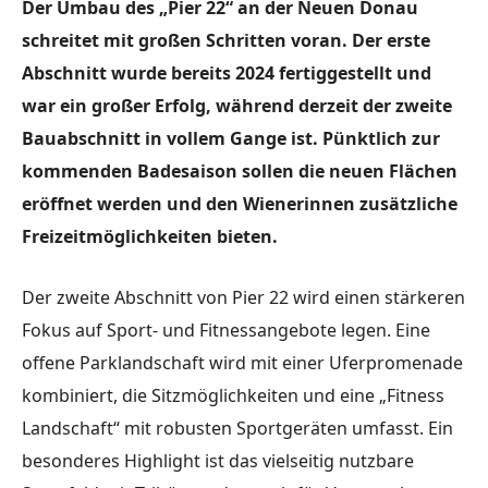
Der Umbau des „Pier 22“ an der Neuen Donau
schreitet mit großen Schritten voran. Der erste
Abschnitt wurde bereits 2024 fertiggestellt und
war ein großer Erfolg, während derzeit der zweite
Bauabschnitt in vollem Gange ist. Pünktlich zur
kommenden Badesaison sollen die neuen Flächen
eröffnet werden und den Wienerinnen zusätzliche
Freizeitmöglichkeiten bieten.
Der zweite Abschnitt von Pier 22 wird einen stärkeren
Fokus auf Sport- und Fitnessangebote legen. Eine
offene Parklandschaft wird mit einer Uferpromenade
kombiniert, die Sitzmöglichkeiten und eine „Fitness
Landschaft“ mit robusten Sportgeräten umfasst. Ein
besonderes Highlight ist das vielseitig nutzbare