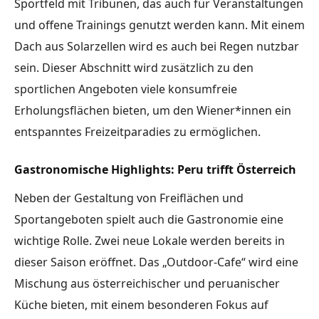
Sportfeld mit Tribünen, das auch für Veranstaltungen
und offene Trainings genutzt werden kann. Mit einem
Dach aus Solarzellen wird es auch bei Regen nutzbar
sein. Dieser Abschnitt wird zusätzlich zu den
sportlichen Angeboten viele konsumfreie
Erholungsflächen bieten, um den Wiener*innen ein
entspanntes Freizeitparadies zu ermöglichen.
Gastronomische Highlights: Peru trifft Österreich
Neben der Gestaltung von Freiflächen und
Sportangeboten spielt auch die Gastronomie eine
wichtige Rolle. Zwei neue Lokale werden bereits in
dieser Saison eröffnet. Das „Outdoor-Cafe“ wird eine
Mischung aus österreichischer und peruanischer
Küche bieten, mit einem besonderen Fokus auf