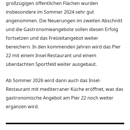
großzügigen öffentlichen Flächen wurden
insbesondere im Sommer 2024 sehr gut
angenommen. Die Neuerungen im zweiten Abschnitt
und die Gastronomieangebote sollen diesen Erfolg
fortsetzen und das Freizeitangebot weiter
bereichern. In den kommenden Jahren wird das Pier
22 mit einem Insel-Restaurant und einem
überdachten Sportfeld weiter ausgebaut.
Ab Sommer 2026 wird dann auch das Insel-
Restaurant mit mediterraner Küche eröffnet, was das
gastronomische Angebot am Pier 22 noch weiter
ergänzen wird.