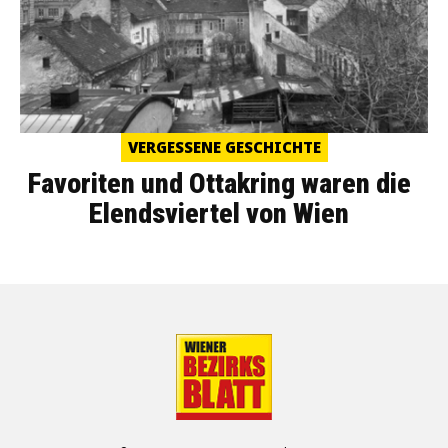
VERGESSENE GESCHICHTE
Favoriten und Ottakring waren die
Elendsviertel von Wien