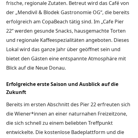
frische, regionale Zutaten. Betreut wird das Café von
der „Mendivil & Blodek Gastronomie OG“, die bereits
erfolgreich am CopaBeach tätig sind. Im „Cafe Pier
22“ werden gesunde Snacks, hausgemachte Torten
und regionale Kaffeespezialitäten angeboten. Dieses
Lokal wird das ganze Jahr über geöffnet sein und
bietet den Gästen eine entspannte Atmosphäre mit
Blick auf die Neue Donau.
Erfolgreiche erste Saison und Ausblick auf die
Zukunft
Bereits im ersten Abschnitt des Pier 22 erfreuten sich
die Wiener*innen an einer naturnahen Freizeitzone,
die sich schnell zu einem beliebten Treffpunkt
entwickelte. Die kostenlose Badeplattform und die