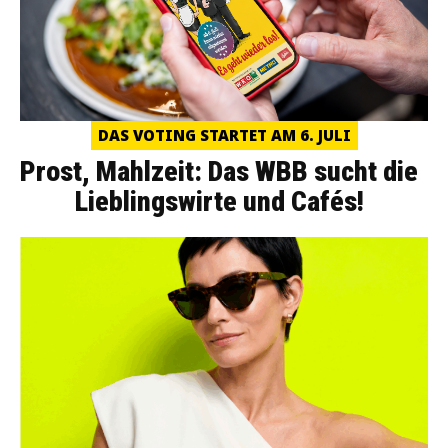
DAS VOTING STARTET AM 6. JULI
Prost, Mahlzeit: Das WBB sucht die
Lieblingswirte und Cafés!