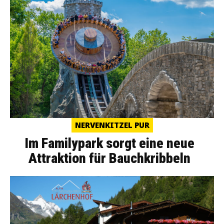
NERVENKITZEL PUR
Im Familypark sorgt eine neue
Attraktion für Bauchkribbeln