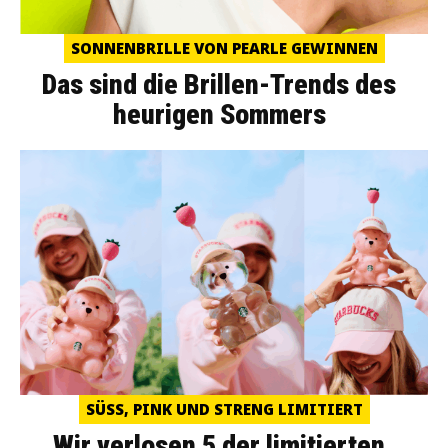
SONNENBRILLE VON PEARLE GEWINNEN
Das sind die Brillen-Trends des
heurigen Sommers
SÜSS, PINK UND STRENG LIMITIERT
Wir verlosen 5 der limitierten