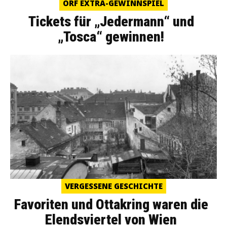
ORF EXTRA-GEWINNSPIEL
Tickets für „Jedermann“ und
„Tosca“ gewinnen!
VERGESSENE GESCHICHTE
Favoriten und Ottakring waren die
Elendsviertel von Wien