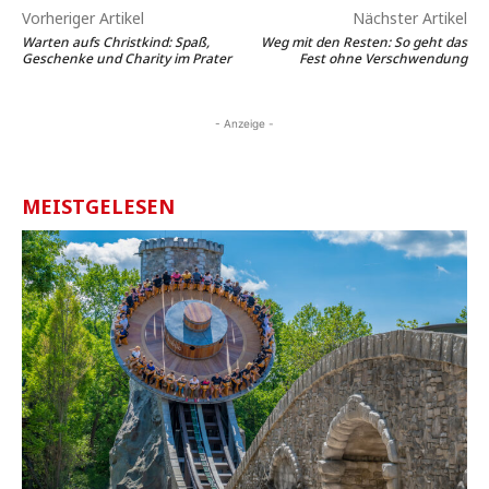
Vorheriger Artikel
Nächster Artikel
Warten aufs Christkind: Spaß,
Weg mit den Resten: So geht das
Geschenke und Charity im Prater
Fest ohne Verschwendung
- Anzeige -
MEISTGELESEN