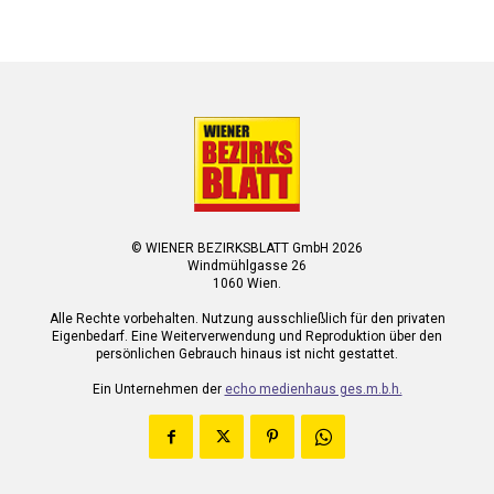
© WIENER BEZIRKSBLATT GmbH 2026
Windmühlgasse 26
1060 Wien.
Alle Rechte vorbehalten. Nutzung ausschließlich für den privaten
Eigenbedarf. Eine Weiterverwendung und Reproduktion über den
persönlichen Gebrauch hinaus ist nicht gestattet.
Ein Unternehmen der
echo medienhaus ges.m.b.h.