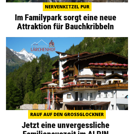
NERVENKITZEL PUR
Im Familypark sorgt eine neue
Attraktion für Bauchkribbeln
RAUF AUF DEN GROSSGLOCKNER
Jetzt eine unvergessliche