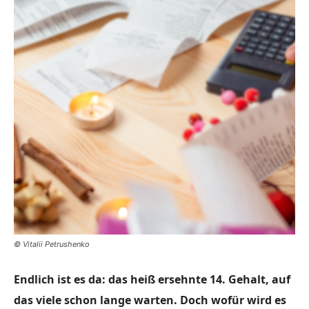
© Vitalii Petrushenko
Endlich ist es da: das heiß ersehnte 14. Gehalt, auf
das viele schon lange warten. Doch wofür wird es