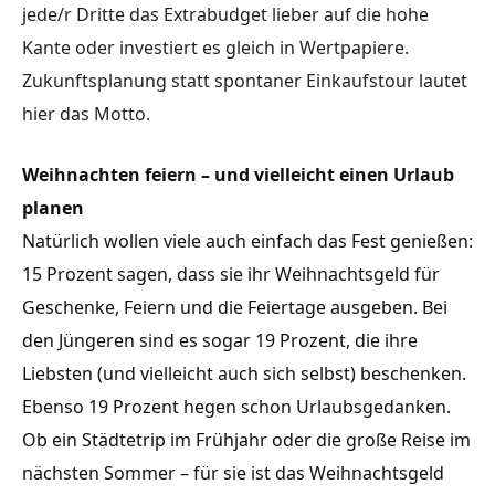
jede/r Dritte das Extrabudget lieber auf die hohe
Kante oder investiert es gleich in Wertpapiere.
Zukunftsplanung statt spontaner Einkaufstour lautet
hier das Motto.
Weihnachten feiern – und vielleicht einen Urlaub
planen
Natürlich wollen viele auch einfach das Fest genießen:
15 Prozent sagen, dass sie ihr Weihnachtsgeld für
Geschenke, Feiern und die Feiertage ausgeben. Bei
den Jüngeren sind es sogar 19 Prozent, die ihre
Liebsten (und vielleicht auch sich selbst) beschenken.
Ebenso 19 Prozent hegen schon Urlaubsgedanken.
Ob ein Städtetrip im Frühjahr oder die große Reise im
nächsten Sommer – für sie ist das Weihnachtsgeld