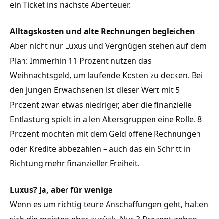
ein Ticket ins nächste Abenteuer.
Alltagskosten und alte Rechnungen begleichen
Aber nicht nur Luxus und Vergnügen stehen auf dem
Plan: Immerhin 11 Prozent nutzen das
Weihnachtsgeld, um laufende Kosten zu decken. Bei
den jungen Erwachsenen ist dieser Wert mit 5
Prozent zwar etwas niedriger, aber die finanzielle
Entlastung spielt in allen Altersgruppen eine Rolle. 8
Prozent möchten mit dem Geld offene Rechnungen
oder Kredite abbezahlen – auch das ein Schritt in
Richtung mehr finanzieller Freiheit.
Luxus? Ja, aber für wenige
Wenn es um richtig teure Anschaffungen geht, halten