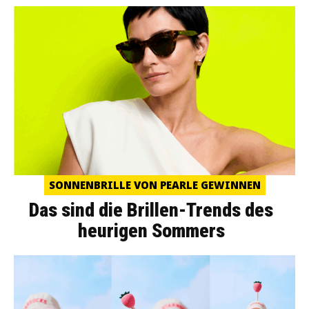
SONNENBRILLE VON PEARLE GEWINNEN
Das sind die Brillen-Trends des
heurigen Sommers