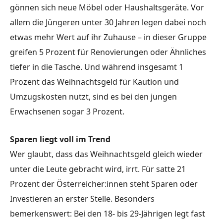
gönnen sich neue Möbel oder Haushaltsgeräte. Vor
allem die Jüngeren unter 30 Jahren legen dabei noch
etwas mehr Wert auf ihr Zuhause – in dieser Gruppe
greifen 5 Prozent für Renovierungen oder Ähnliches
tiefer in die Tasche. Und während insgesamt 1
Prozent das Weihnachtsgeld für Kaution und
Umzugskosten nutzt, sind es bei den jungen
Erwachsenen sogar 3 Prozent.
Sparen liegt voll im Trend
Wer glaubt, dass das Weihnachtsgeld gleich wieder
unter die Leute gebracht wird, irrt. Für satte 21
Prozent der Österreicher:innen steht Sparen oder
Investieren an erster Stelle. Besonders
bemerkenswert: Bei den 18- bis 29-Jährigen legt fast