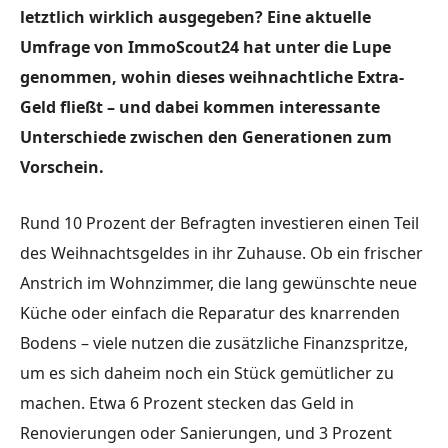
letztlich wirklich ausgegeben? Eine aktuelle
Umfrage von ImmoScout24 hat unter die Lupe
genommen, wohin dieses weihnachtliche Extra-
Geld fließt – und dabei kommen interessante
Unterschiede zwischen den Generationen zum
Vorschein.
Rund 10 Prozent der Befragten investieren einen Teil
des Weihnachtsgeldes in ihr Zuhause. Ob ein frischer
Anstrich im Wohnzimmer, die lang gewünschte neue
Küche oder einfach die Reparatur des knarrenden
Bodens – viele nutzen die zusätzliche Finanzspritze,
um es sich daheim noch ein Stück gemütlicher zu
machen. Etwa 6 Prozent stecken das Geld in
Renovierungen oder Sanierungen, und 3 Prozent