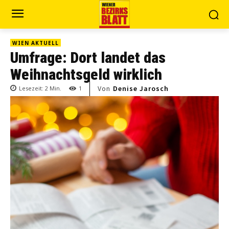
WIEN AKTUELL
Umfrage: Dort landet das
Weihnachtsgeld wirklich
Von
Denise Jarosch
Lesezeit:
2
Min.
1