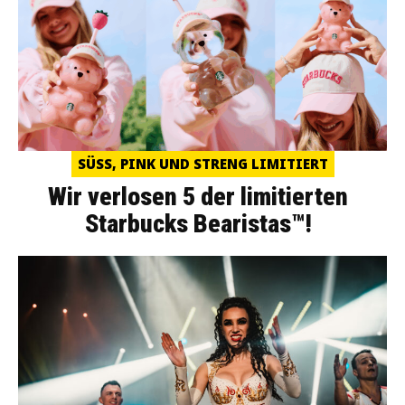
SÜSS, PINK UND STRENG LIMITIERT
Wir verlosen 5 der limitierten
Starbucks Bearistas™!