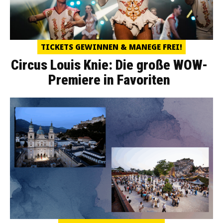
TICKETS GEWINNEN & MANEGE FREI!
Circus Louis Knie: Die große WOW-
Premiere in Favoriten