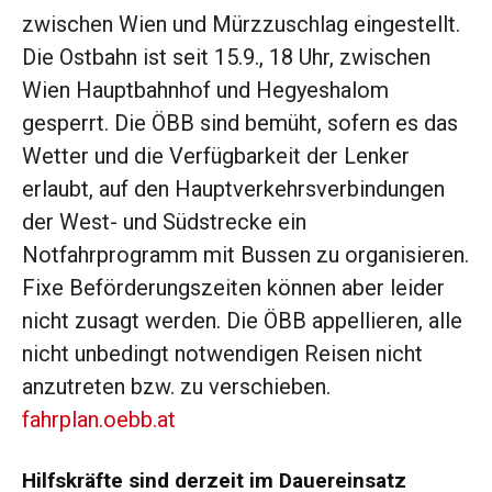
zwischen Wien und Mürzzuschlag eingestellt.
Die Ostbahn ist seit 15.9., 18 Uhr, zwischen
Wien Hauptbahnhof und Hegyeshalom
gesperrt. Die ÖBB sind bemüht, sofern es das
Wetter und die Verfügbarkeit der Lenker
erlaubt, auf den Hauptverkehrsverbindungen
der West- und Südstrecke ein
Notfahrprogramm mit Bussen zu organisieren.
Fixe Beförderungszeiten können aber leider
nicht zusagt werden. Die ÖBB appellieren, alle
nicht unbedingt notwendigen Reisen nicht
anzutreten bzw. zu verschieben.
fahrplan.oebb.at
Hilfskräfte sind derzeit im Dauereinsatz