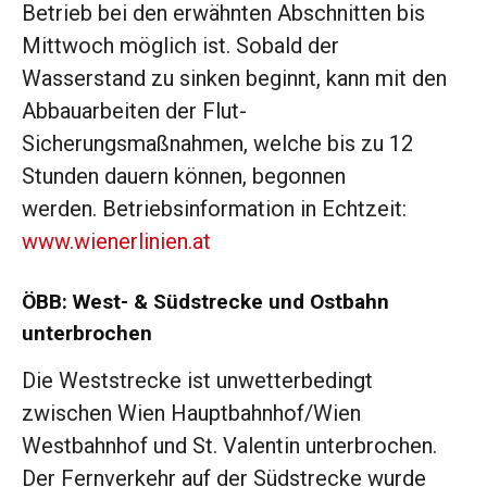
Betrieb bei den erwähnten Abschnitten bis
Mittwoch möglich ist. Sobald der
Wasserstand zu sinken beginnt, kann mit den
Abbauarbeiten der Flut-
Sicherungsmaßnahmen, welche bis zu 12
Stunden dauern können, begonnen
werden. Betriebsinformation in Echtzeit:
www.wienerlinien.at
ÖBB: West- & Südstrecke und Ostbahn
unterbrochen
Die Weststrecke ist unwetterbedingt
zwischen Wien Hauptbahnhof/Wien
Westbahnhof und St. Valentin unterbrochen.
Der Fernverkehr auf der Südstrecke wurde