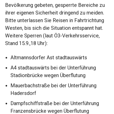
Bevölkerung gebeten, gesperrte Bereiche zu
ihrer eigenen Sicherheit dringend zu meiden.
Bitte unterlassen Sie Reisen in Fahrtrichtung
Westen, bis sich die Situation entspannt hat.
Weitere Sperren (laut Ö3-Verkehrsservice,
Stand 15.9.,18 Uhr):
Altmannsdorfer Ast stadtauswärts
A4 stadtauswärts bei der Unterführung
Stadionbrücke wegen Überflutung
Mauerbachstraße bei der Unterführung
Hadersdorf
Dampfschiffstraße bei der Unterführung
Franzensbrücke wegen Überflutung