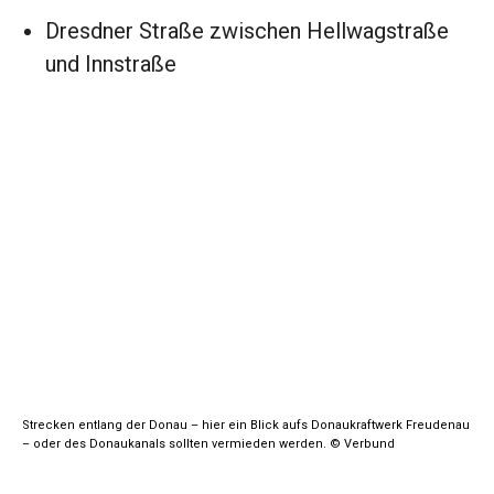
Dresdner Straße zwischen Hellwagstraße
und Innstraße
Strecken entlang der Donau – hier ein Blick aufs Donaukraftwerk Freudenau
– oder des Donaukanals sollten vermieden werden. © Verbund