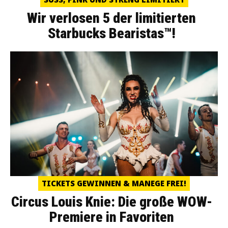
Wir verlosen 5 der limitierten
Starbucks Bearistas™!
TICKETS GEWINNEN & MANEGE FREI!
Circus Louis Knie: Die große WOW-
Premiere in Favoriten