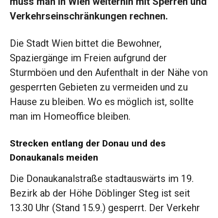
muss man in Wien weiterhin mit Sperren und
Verkehrseinschränkungen rechnen.
Die Stadt Wien bittet die Bewohner,
Spaziergänge im Freien aufgrund der
Sturmböen und den Aufenthalt in der Nähe von
gesperrten Gebieten zu vermeiden und zu
Hause zu bleiben. Wo es möglich ist, sollte
man im Homeoffice bleiben.
Strecken entlang der Donau und des
Donaukanals meiden
Die Donaukanalstraße stadtauswärts im 19.
Bezirk ab der Höhe Döblinger Steg ist seit
13.30 Uhr (Stand 15.9.) gesperrt. Der Verkehr