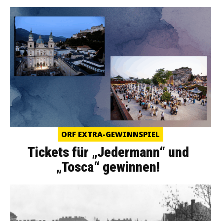
ORF EXTRA-GEWINNSPIEL
Tickets für „Jedermann“ und
„Tosca“ gewinnen!