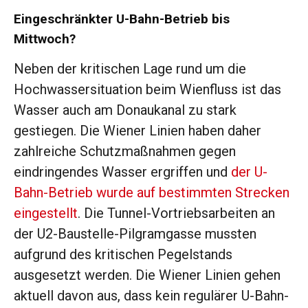
Eingeschränkter U-Bahn-Betrieb bis
Mittwoch?
Neben der kritischen Lage rund um die
Hochwassersituation beim Wienfluss ist das
Wasser auch am Donaukanal zu stark
gestiegen. Die Wiener Linien haben daher
zahlreiche Schutzmaßnahmen gegen
eindringendes Wasser ergriffen und
der U-
Bahn-Betrieb wurde auf bestimmten Strecken
eingestellt
. Die Tunnel-Vortriebsarbeiten an
der U2-Baustelle-Pilgramgasse mussten
aufgrund des kritischen Pegelstands
ausgesetzt werden. Die Wiener Linien gehen
aktuell davon aus, dass kein regulärer U-Bahn-