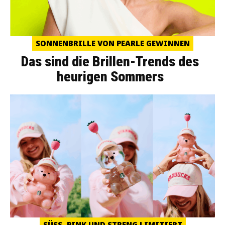
SONNENBRILLE VON PEARLE GEWINNEN
Das sind die Brillen-Trends des
heurigen Sommers
SÜSS, PINK UND STRENG LIMITIERT