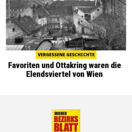
VERGESSENE GESCHICHTE
Favoriten und Ottakring waren die
Elendsviertel von Wien