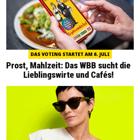
DAS VOTING STARTET AM 6. JULI
Prost, Mahlzeit: Das WBB sucht die
Lieblingswirte und Cafés!