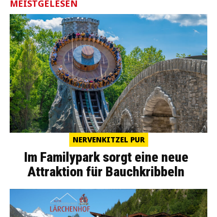
MEISTGELESEN
NERVENKITZEL PUR
Im Familypark sorgt eine neue
Attraktion für Bauchkribbeln