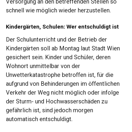
Versorgung an den betreffenden Stellen so
schnell wie möglich wieder herzustellen.
Kindergärten, Schulen: Wer entschuldigt ist
Der Schulunterricht und der Betrieb der
Kindergärten soll ab Montag laut Stadt Wien
gesichert sein. Kinder und Schüler, deren
Wohnort unmittelbar von der
Unwetterkatastrophe betroffen ist, für die
aufgrund von Behinderungen im öffentlichen
Verkehr der Weg nicht möglich oder infolge
der Sturm- und Hochwasserschäden zu
gefährlich ist, sind jedoch morgen
automatisch entschuldigt.