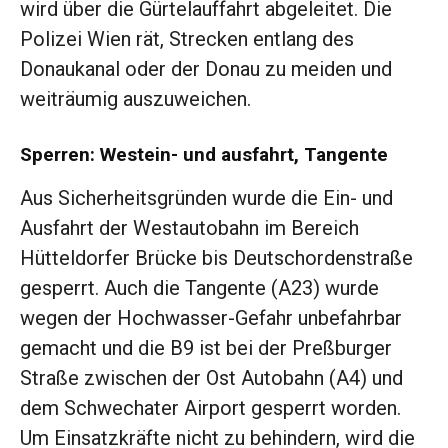
wird über die Gürtelauffahrt abgeleitet. Die
Polizei Wien rät, Strecken entlang des
Donaukanal oder der Donau zu meiden und
weiträumig auszuweichen.
Sperren: Westein- und ausfahrt, Tangente
Aus Sicherheitsgründen wurde die Ein- und
Ausfahrt der Westautobahn im Bereich
Hütteldorfer Brücke bis Deutschordenstraße
gesperrt. Auch die Tangente (A23) wurde
wegen der Hochwasser-Gefahr unbefahrbar
gemacht und die B9 ist bei der Preßburger
Straße zwischen der Ost Autobahn (A4) und
dem Schwechater Airport gesperrt worden.
Um Einsatzkräfte nicht zu behindern, wird die