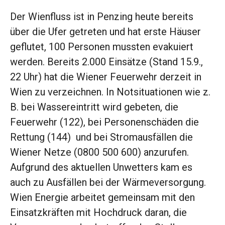
Der Wienfluss ist in Penzing heute bereits
über die Ufer getreten und hat erste Häuser
geflutet, 100 Personen mussten evakuiert
werden. Bereits 2.000 Einsätze (Stand 15.9.,
22 Uhr) hat die Wiener Feuerwehr derzeit in
Wien zu verzeichnen. In Notsituationen wie z.
B. bei Wassereintritt wird gebeten, die
Feuerwehr (122), bei Personenschäden die
Rettung (144) und bei Stromausfällen die
Wiener Netze (0800 500 600) anzurufen.
A
ufgrund des aktuellen Unwetters kam es
auch zu Ausfällen bei der Wärmeversorgung.
Wien Energie arbeitet gemeinsam mit den
Einsatzkräften mit Hochdruck daran, die