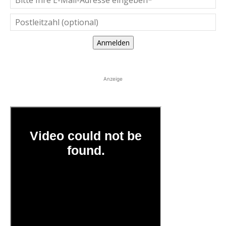
Anmelden
Anzeige