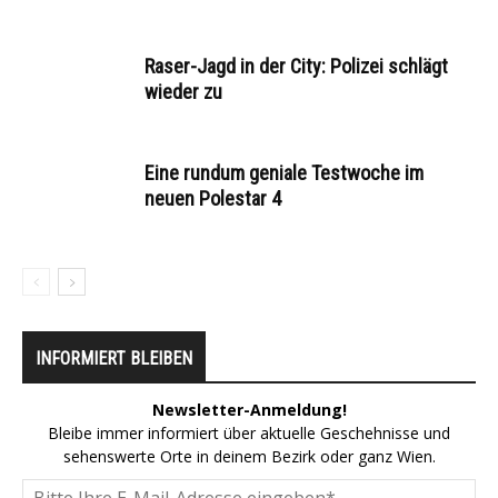
Raser-Jagd in der City: Polizei schlägt
wieder zu
Eine rundum geniale Testwoche im
neuen Polestar 4
INFORMIERT BLEIBEN
Newsletter-Anmeldung!
Bleibe immer informiert über aktuelle Geschehnisse und
sehenswerte Orte in deinem Bezirk oder ganz Wien.