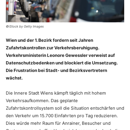
©iStock by Getty Images
Wien und der 1. Bezirk fordern seit Jahren
Zufahrtskontrollen zur Verkehrsberuhigung.
Verkehrsministerin Leonore Gewessler verweist auf
Datenschutzbedenken und blockiert die Umsetzung.
Die Frustration bei Stadt- und Bezirksvertretern
wächst.
Die Innere Stadt Wiens kämpft täglich mit hohem
Verkehrsaufkommen. Das geplante
Zufahrtskontrollsystem soll die Situation entschärfen und
den Verkehr um 15.700 Einfahrten pro Tag reduzieren.
Dies würde mehr Raum für Anrainer, Besucher und