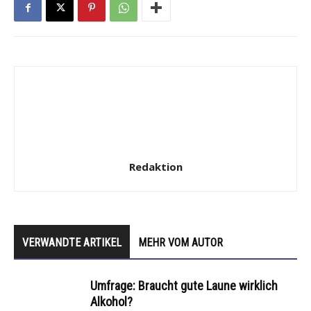
Redaktion
VERWANDTE ARTIKEL
MEHR VOM AUTOR
Umfrage: Braucht gute Laune wirklich
Alkohol?