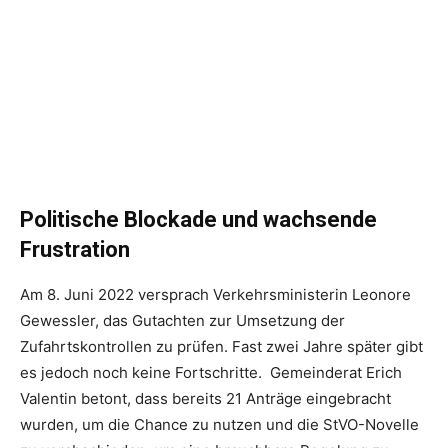
Politische Blockade und wachsende
Frustration
Am 8. Juni 2022 versprach Verkehrsministerin Leonore
Gewessler, das Gutachten zur Umsetzung der
Zufahrtskontrollen zu prüfen. Fast zwei Jahre später gibt
es jedoch noch keine Fortschritte. Gemeinderat Erich
Valentin betont, dass bereits 21 Anträge eingebracht
wurden, um die Chance zu nutzen und die StVO-Novelle