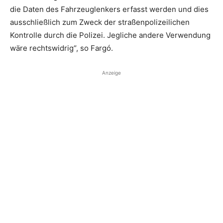
die Daten des Fahrzeuglenkers erfasst werden und dies
ausschließlich zum Zweck der straßenpolizeilichen
Kontrolle durch die Polizei. Jegliche andere Verwendung
wäre rechtswidrig“, so Fargó.
Anzeige