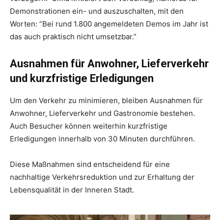
Demonstrationen ein- und auszuschalten, mit den
Worten: “Bei rund 1.800 angemeldeten Demos im Jahr ist
das auch praktisch nicht umsetzbar.”
Ausnahmen für Anwohner, Lieferverkehr
und kurzfristige Erledigungen
Um den Verkehr zu minimieren, bleiben Ausnahmen für
Anwohner, Lieferverkehr und Gastronomie bestehen.
Auch Besucher können weiterhin kurzfristige
Erledigungen innerhalb von 30 Minuten durchführen.
Diese Maßnahmen sind entscheidend für eine
nachhaltige Verkehrsreduktion und zur Erhaltung der
Lebensqualität in der Inneren Stadt.