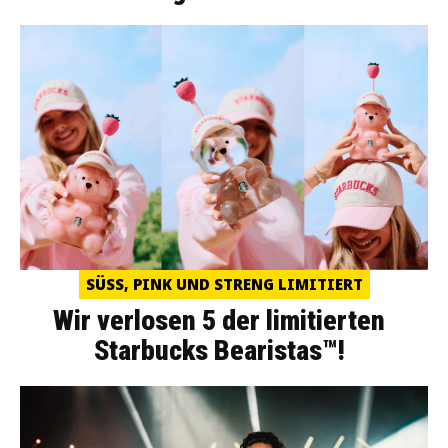
SÜSS, PINK UND STRENG LIMITIERT
Wir verlosen 5 der limitierten
Starbucks Bearistas™!