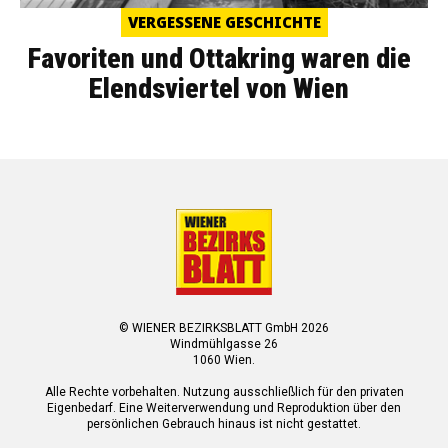
VERGESSENE GESCHICHTE
Favoriten und Ottakring waren die
Elendsviertel von Wien
© WIENER BEZIRKSBLATT GmbH 2026
Windmühlgasse 26
1060 Wien.
Alle Rechte vorbehalten. Nutzung ausschließlich für den privaten
Eigenbedarf. Eine Weiterverwendung und Reproduktion über den
persönlichen Gebrauch hinaus ist nicht gestattet.