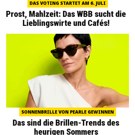
DAS VOTING STARTET AM 6. JULI
Prost, Mahlzeit: Das WBB sucht die
Lieblingswirte und Cafés!
SONNENBRILLE VON PEARLE GEWINNEN
Das sind die Brillen-Trends des
heurigen Sommers