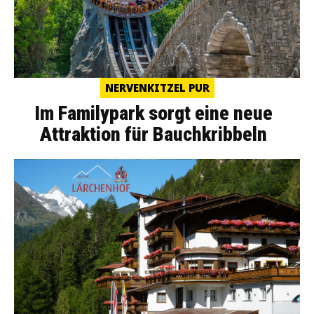
NERVENKITZEL PUR
Im Familypark sorgt eine neue
Attraktion für Bauchkribbeln