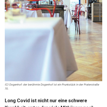
(C) Dogenhof: der berühmte Dogenhof ist ein Prunkstück in der Praterstraße
70.
Long Covid ist nicht nur eine schwere