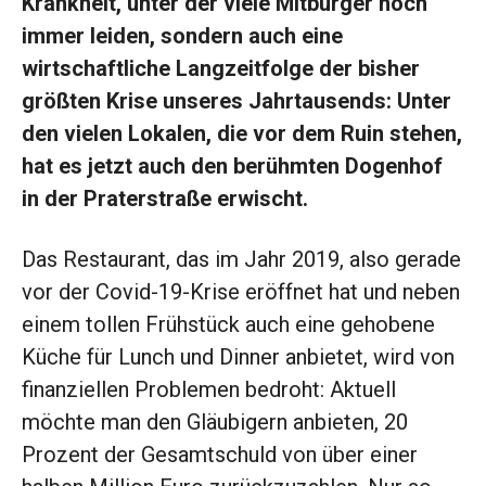
Krankheit, unter der viele Mitbürger noch
immer leiden, sondern auch eine
wirtschaftliche Langzeitfolge der bisher
größten Krise unseres Jahrtausends: Unter
den vielen Lokalen, die vor dem Ruin stehen,
hat es jetzt auch den berühmten Dogenhof
in der Praterstraße erwischt.
Das Restaurant, das im Jahr 2019, also gerade
vor der Covid-19-Krise eröffnet hat und neben
einem tollen Frühstück auch eine gehobene
Küche für Lunch und Dinner anbietet, wird von
finanziellen Problemen bedroht: Aktuell
möchte man den Gläubigern anbieten, 20
Prozent der Gesamtschuld von über einer