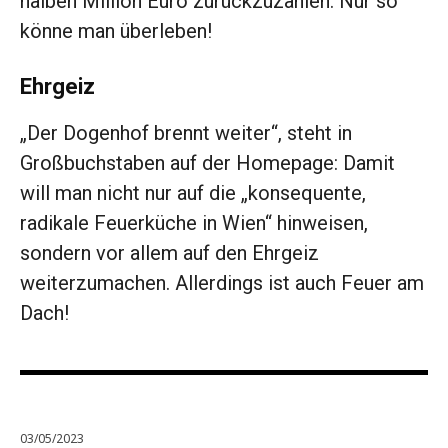
halben Million Euro zurückzuzahlen. Nur so
könne man überleben!
Ehrgeiz
„Der Dogenhof brennt weiter“, steht in
Großbuchstaben auf der Homepage: Damit
will man nicht nur auf die „konsequente,
radikale Feuerküche in Wien“ hinweisen,
sondern vor allem auf den Ehrgeiz
weiterzumachen. Allerdings ist auch Feuer am
Dach!
03/05/2023