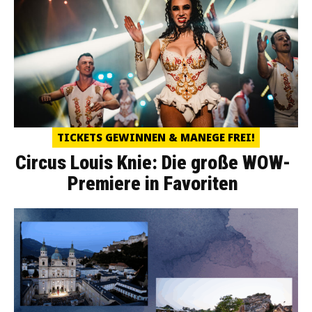
TICKETS GEWINNEN & MANEGE FREI!
Circus Louis Knie: Die große WOW-
Premiere in Favoriten