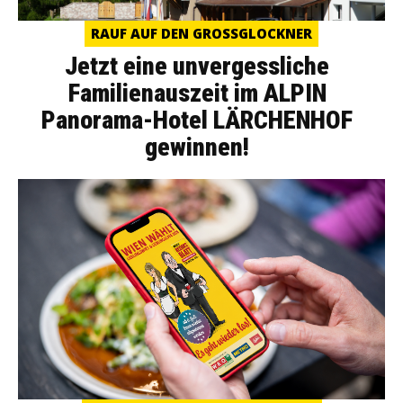
RAUF AUF DEN GROSSGLOCKNER
Jetzt eine unvergessliche
Familienauszeit im ALPIN
Panorama-Hotel LÄRCHENHOF
gewinnen!