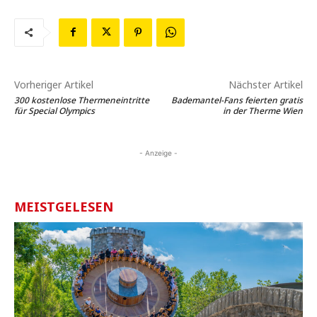
Vorheriger Artikel
Nächster Artikel
300 kostenlose Thermeneintritte
Bademantel-Fans feierten gratis
für Special Olympics
in der Therme Wien
- Anzeige -
MEISTGELESEN